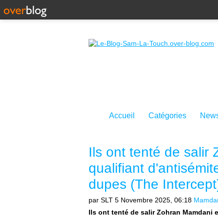
Accueil
Catégories
News
Ils ont tenté de sali
qualifiant d'antisémit
dupes (The Intercept
par SLT
5 Novembre 2025, 06:18
Mamda
Ils ont tenté de salir Zohran Mamdani e