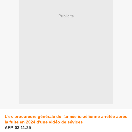
Publicité
L'ex-procureure générale de l'armée israélienne arrêtée après
la fuite en 2024 d'une vidéo de sévices
AFP, 03.11.25