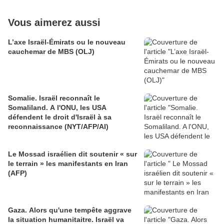
Vous aimerez aussi
L’axe Israël-Émirats ou le nouveau
cauchemar de MBS (OLJ)
Somalie. Israël reconnaît le
Somaliland. A l'ONU, les USA
défendent le droit d'Israël à sa
reconnaissance (NYT/AFP/AI)
Le Mossad israélien dit soutenir « sur
le terrain » les manifestants en Iran
(AFP)
Gaza. Alors qu'une tempête aggrave
la situation humanitaitre. Israël va