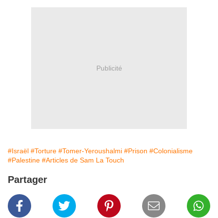
Publicité
#Israël
#Torture
#Tomer-Yeroushalmi
#Prison
#Colonialisme
#Palestine
#Articles de Sam La Touch
Partager