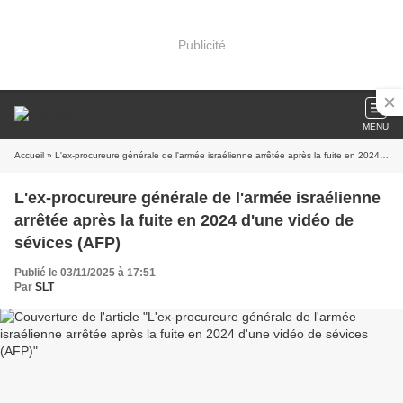
Publicité
MENU
Accueil
» L'ex-procureure générale de l'armée israélienne arrêtée après la fuite en 2024 d'une vidéo de sévices (AFP)
L'ex-procureure générale de l'armée israélienne
arrêtée après la fuite en 2024 d'une vidéo de
sévices (AFP)
Publié le 03/11/2025 à 17:51
Par
SLT