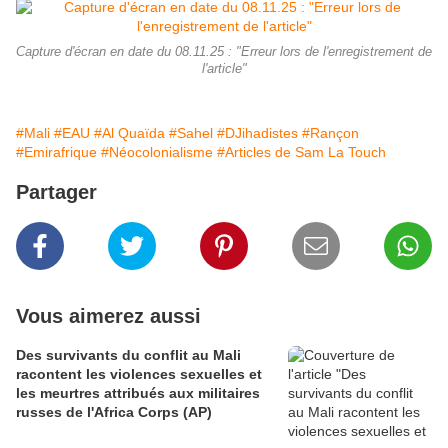
Capture d'écran en date du 08.11.25 : "Erreur lors de l'enregistrement de
l'article"
#Mali
#EAU
#Al Quaïda
#Sahel
#DJihadistes
#Rançon
#Emirafrique
#Néocolonialisme
#Articles de Sam La Touch
Partager
Vous aimerez aussi
Des survivants du conflit au Mali
racontent les violences sexuelles et
les meurtres attribués aux militaires
russes de l'Africa Corps (AP)