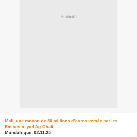
Publicité
Mali, une rançon de 50 millions d’euros versée par les
Emirats à Iyad Ag Ghali
Mondafrique, 02.11.25