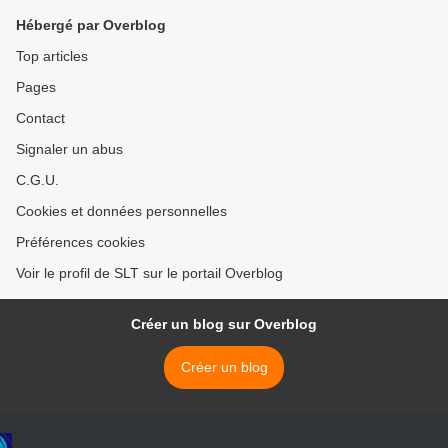
(AFP)
Hébergé par Overblog
Top articles
Pages
Contact
Signaler un abus
C.G.U.
Cookies et données personnelles
Préférences cookies
Voir le profil de SLT sur le portail Overblog
Créer un blog sur Overblog
Créer un blog