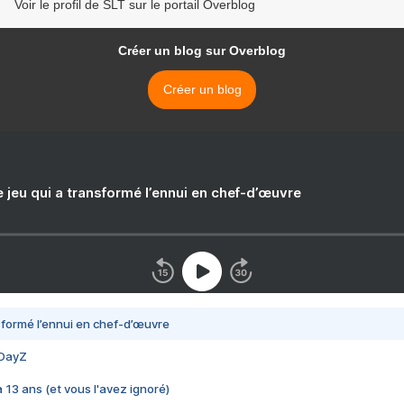
Voir le profil de SLT sur le portail Overblog
Créer un blog sur Overblog
Créer un blog
e jeu qui a transformé l’ennui en chef-d’œuvre
nsformé l’ennui en chef-d’œuvre
 DayZ
 a 13 ans (et vous l'avez ignoré)