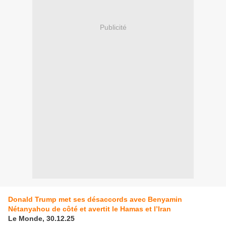
Publicité
Donald Trump met ses désaccords avec Benyamin
Nétanyahou de côté et avertit le Hamas et l’Iran
Le Monde, 30.12.25