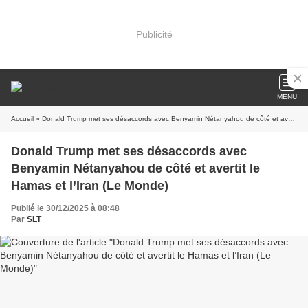
Publicité
MENU
Accueil
» Donald Trump met ses désaccords avec Benyamin Nétanyahou de côté et avertit le Hamas et l’Iran (Le Monde)
Donald Trump met ses désaccords avec
Benyamin Nétanyahou de côté et avertit le
Hamas et l’Iran (Le Monde)
Publié le 30/12/2025 à 08:48
Par
SLT