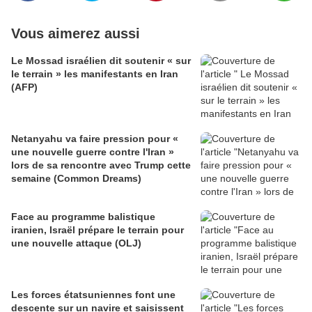
Vous aimerez aussi
Le Mossad israélien dit soutenir « sur
le terrain » les manifestants en Iran
(AFP)
Netanyahu va faire pression pour «
une nouvelle guerre contre l'Iran »
lors de sa rencontre avec Trump cette
semaine (Common Dreams)
Face au programme balistique
iranien, Israël prépare le terrain pour
une nouvelle attaque (OLJ)
Les forces étatsuniennes font une
descente sur un navire et saisissent