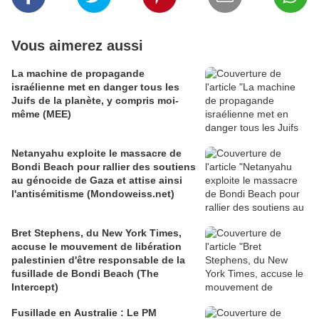
Vous aimerez aussi
La machine de propagande
israélienne met en danger tous les
Juifs de la planète, y compris moi-
même (MEE)
Netanyahu exploite le massacre de
Bondi Beach pour rallier des soutiens
au génocide de Gaza et attise ainsi
l'antisémitisme (Mondoweiss.net)
Bret Stephens, du New York Times,
accuse le mouvement de libération
palestinien d'être responsable de la
fusillade de Bondi Beach (The
Intercept)
Fusillade en Australie : Le PM