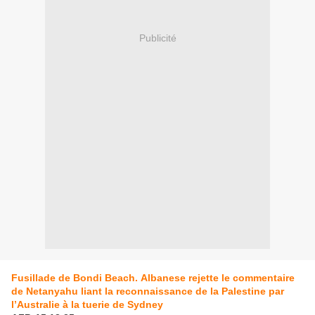
Publicité
Fusillade de Bondi Beach.
Albanese rejette le commentaire
de Netanyahu liant la reconnaissance de la Palestine par
l’Australie à la tuerie de Sydney