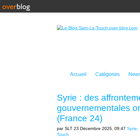
Accueil
Catégories
News
Syrie : des affrontem
gouvernementales ont
(France 24)
par SLT
23 Décembre 2025, 09:47
Syrie
Touch