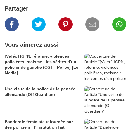
Partager
Vous aimerez aussi
[Vidéo] IGPN, réforme, violences
policières, racisme : les vérités d'un
policier de gauche (CGT - Police) [Le
Media]
Une visite de la police de la pensée
allemande (Off Guardian)
Banderole féministe retournée par
des policiers : l’institution fait