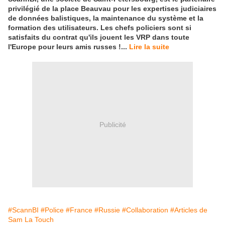
privilégié de la place Beauvau pour les expertises judiciaires
de données balistiques, la maintenance du système et la
formation des utilisateurs. Les chefs policiers sont si
satisfaits du contrat qu'ils jouent les VRP dans toute
l'Europe pour leurs amis russes !...
Lire la suite
Publicité
#ScannBI
#Police
#France
#Russie
#Collaboration
#Articles de
Sam La Touch