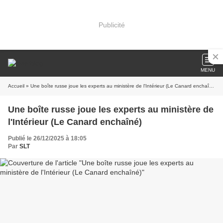
Publicité
MENU
Accueil
» Une boîte russe joue les experts au ministère de l'Intérieur (Le Canard enchaîné)
Une boîte russe joue les experts au ministère de
l'Intérieur (Le Canard enchaîné)
Publié le 26/12/2025 à 18:05
Par
SLT