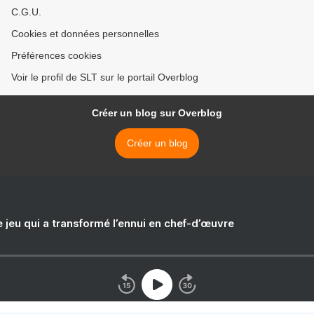
C.G.U.
Cookies et données personnelles
Préférences cookies
Voir le profil de SLT sur le portail Overblog
Créer un blog sur Overblog
Créer un blog
e jeu qui a transformé l’ennui en chef-d’œuvre