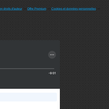
n droits d'auteur
Offre Premium
Cookies et données personnelles
-9:01