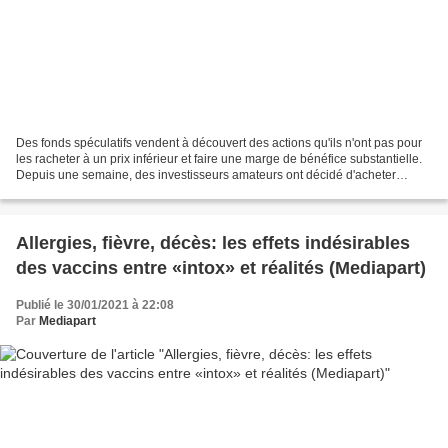
Des fonds spéculatifs vendent à découvert des actions qu'ils n'ont pas pour
les racheter à un prix inférieur et faire une marge de bénéfice substantielle.
Depuis une semaine, des investisseurs amateurs ont décidé d'acheter
massivement certaines de ces...
Allergies, fièvre, décès: les effets indésirables
des vaccins entre «intox» et réalités (Mediapart)
Publié le 30/01/2021 à 22:08
Par
Mediapart