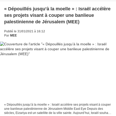
« Dépouillés jusqu’à la moelle » : Israël accélère
ses projets visant à couper une banlieue
palestinienne de Jérusalem (MEE)
Publié le 31/01/2021 à 16:12
Par
MEE
« Dépouillés jusqu’à la moelle » : Israël accélère ses projets visant à couper
une banlieue palestinienne de Jérusalem Middle East Eye Depuis des
siècles, Eizariya est un satellite de la ville sainte. Aujourd’hui, Israël souhaite