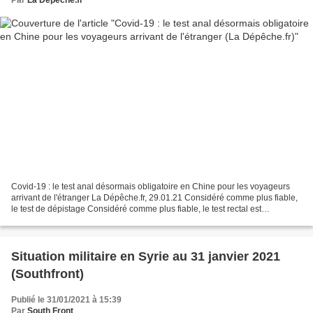
Covid-19 : le test anal désormais obligatoire en Chine pour les voyageurs
arrivant de l'étranger La Dépêche.fr, 29.01.21 Considéré comme plus fiable,
le test de dépistage Considéré comme plus fiable, le test rectal est
désormais obligatoire pour tous...
Situation militaire en Syrie au 31 janvier 2021
(Southfront)
Publié le 31/01/2021 à 15:39
Par
South Front