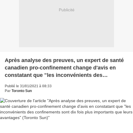
Publicité
Après analyse des preuves, un expert de santé
canadien pro-confinement change d'avis en
constatant que "les inconvénients des
confinements sont dix fois plus importants que
Publié le 31/01/2021 à 08:33
leurs avantages" (Toronto Sun)
Par
Toronto Sun