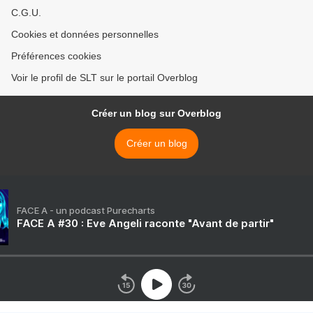
C.G.U.
Cookies et données personnelles
Préférences cookies
Voir le profil de SLT sur le portail Overblog
Créer un blog sur Overblog
Créer un blog
FACE A - un podcast Purecharts
FACE A #30 : Eve Angeli raconte "Avant de partir"