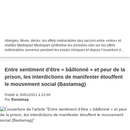
Allergies, fièvre, décès: les effets indésirables des vaccins entre «intox» et
réalités Mediapart Mediapart synthétise les données-clés sur les effets
indésirables survenus pendant les essais cliniques et depuis l’ouverture des
campagnes de vaccination....
Entre sentiment d’être « bâillonné » et peur de la
prison, les interdictions de manifester étouffent
le mouvement social (Bastamag)
Publié le 30/01/2021 à 22:00
Par
Bastamag