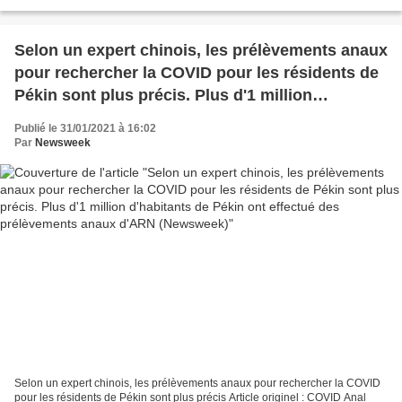
couper ses accès dans...
Selon un expert chinois, les prélèvements anaux
pour rechercher la COVID pour les résidents de
Pékin sont plus précis. Plus d'1 million
d'habitants de Pékin ont effectué des
Publié le 31/01/2021 à 16:02
prélèvements anaux d'ARN (Newsweek)
Par
Newsweek
Selon un expert chinois, les prélèvements anaux pour rechercher la COVID
pour les résidents de Pékin sont plus précis Article originel : COVID Anal