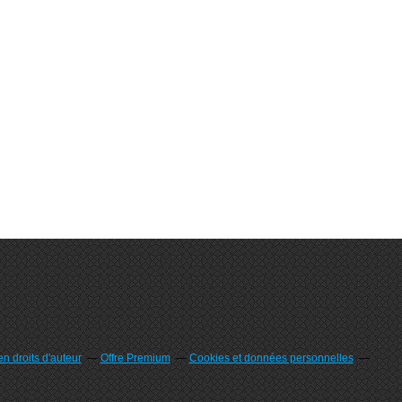
n droits d'auteur
Offre Premium
Cookies et données personnelles