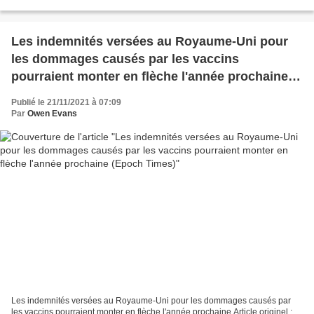
l'efficacité des vaccins, avant de...
Les indemnités versées au Royaume-Uni pour
les dommages causés par les vaccins
pourraient monter en flèche l'année prochaine
(Epoch Times)
Publié le 21/11/2021 à 07:09
Par
Owen Evans
Les indemnités versées au Royaume-Uni pour les dommages causés par
les vaccins pourraient monter en flèche l'année prochaine Article originel :