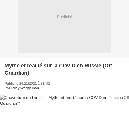
Publicité
Mythe et réalité sur la COVID en Russie (Off
Guardian)
Publié le 20/11/2021 à 21:42
Par
Riley Waggaman