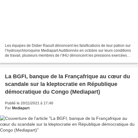
Les équipes de Didier Raoult dénoncent les falsifications de leur patron sur
l’hydroxychloroquine Mediapart Auditionnés en octobre sur leurs conditions
de travail, plusieurs membres de l’IHU dénoncent les pressions exercées
par Didier Raoult et la falsification...
La BGFI, banque de la Françafrique au cœur du
scandale sur la kleptocratie en République
démocratique du Congo (Mediapart)
Publié le 20/11/2021 à 17:40
Par
Mediapart