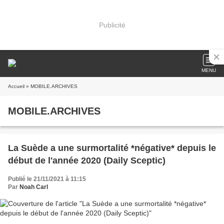
Publicité
MENU
Accueil
» MOBILE.ARCHIVES
MOBILE.ARCHIVES
La Suède a une surmortalité *négative* depuis le
début de l'année 2020 (Daily Sceptic)
Publié le 21/11/2021 à 11:15
Par
Noah Carl