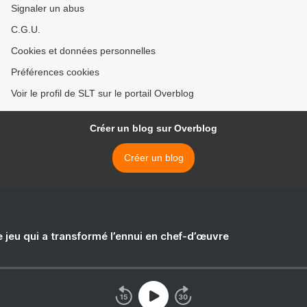
Signaler un abus
C.G.U.
Cookies et données personnelles
Préférences cookies
Voir le profil de SLT sur le portail Overblog
Créer un blog sur Overblog
Créer un blog
e jeu qui a transformé l’ennui en chef-d’œuvre