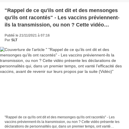
"Rappel de ce qu'ils ont dit et des mensonges
qu'ils ont racontés" - Les vaccins préviennent-
ils la transmission, ou non ? Cette vidéo
présente les déclarations de personnalités qui,
Publié le 21/11/2021 à 07:16
dans un premier temps, ont vanté l'efficacité des
Par
SLT
vaccins, avant de revenir sur leurs propos par la
suite (Vidéo)
"Rappel de ce qu'ils ont dit et des mensonges qu'ils ont racontés" - Les
vaccins préviennent-ils la transmission, ou non ? Cette vidéo présente les
déclarations de personnalités qui, dans un premier temps, ont vanté