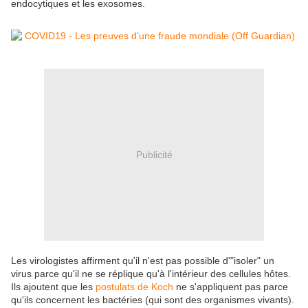
endocytiques et les exosomes.
Publicité
Les virologistes affirment qu'il n'est pas possible d'"isoler" un
virus parce qu'il ne se réplique qu'à l'intérieur des cellules hôtes.
Ils ajoutent que les
postulats de Koch
ne s'appliquent pas parce
qu'ils concernent les bactéries (qui sont des organismes vivants).