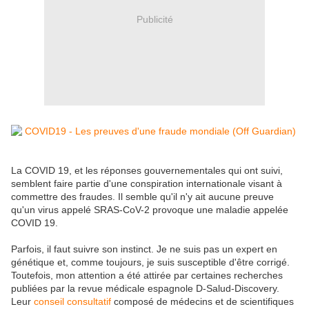
Publicité
La COVID 19, et les réponses gouvernementales qui ont suivi,
semblent faire partie d'une conspiration internationale visant à
commettre des fraudes. Il semble qu'il n'y ait aucune preuve
qu'un virus appelé SRAS-CoV-2 provoque une maladie appelée
COVID 19.
Parfois, il faut suivre son instinct. Je ne suis pas un expert en
génétique et, comme toujours, je suis susceptible d'être corrigé.
Toutefois, mon attention a été attirée par certaines recherches
publiées par la revue médicale espagnole D-Salud-Discovery.
Leur
conseil consultatif
composé de médecins et de scientifiques