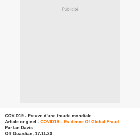
Publicité
COVID19 - Preuve d'une fraude mondiale
Article originel :
COVID19 – Evidence Of Global Fraud
Par Ian Davis
Off Guardian, 17.11.20