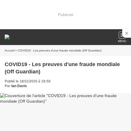
Publicité
MENU
Accueil
» COVID19 - Les preuves d'une fraude mondiale (Off Guardian)
COVID19 - Les preuves d'une fraude mondiale
(Off Guardian)
Publié le 18/11/2020 à 18:50
Par
Ian Davis