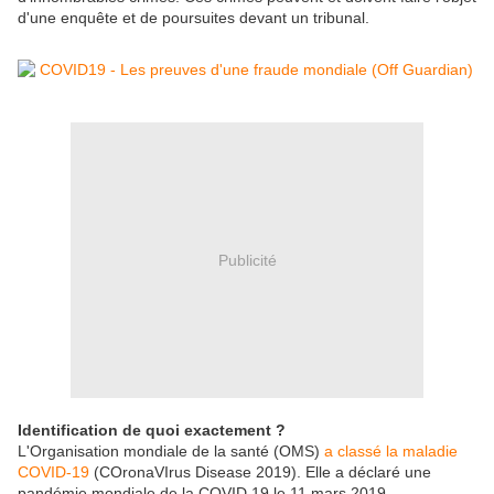
d'une enquête et de poursuites devant un tribunal.
Publicité
Identification de quoi exactement ?
L'Organisation mondiale de la santé (OMS)
a classé la maladie
COVID-19
(COronaVIrus Disease 2019). Elle a déclaré une
pandémie mondiale de la COVID 19 le 11 mars 2019.