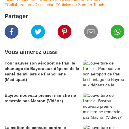
#Collaboration
#Dissolution
#Articles de Sam La Touch
Partager
Vous aimerez aussi
Pour sauver son aéroport de Pau, le
chantage de Bayrou aux dépens de la
santé de milliers de Franciliens
(Mediapart)
Bayrou nouveau premier ministre ne
remercie pas Macron (Vidéos)
La motion de censure contre le