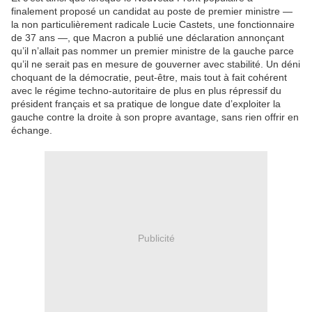
finalement proposé un candidat au poste de premier ministre —
la non particulièrement radicale Lucie Castets, une fonctionnaire
de 37 ans —, que Macron a publié une déclaration annonçant
qu’il n’allait pas nommer un premier ministre de la gauche parce
qu’il ne serait pas en mesure de gouverner avec stabilité. Un déni
choquant de la démocratie, peut-être, mais tout à fait cohérent
avec le régime techno-autoritaire de plus en plus répressif du
président français et sa pratique de longue date d’exploiter la
gauche contre la droite à son propre avantage, sans rien offrir en
échange.
Publicité