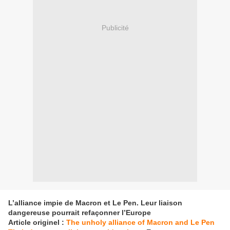
Publicité
L’alliance impie de Macron et Le Pen. Leur liaison
dangereuse pourrait refaçonner l’Europe
Article originel :
The unholy alliance of Macron and Le Pen