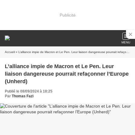
Publicité
MENU
Accueil
» L’alliance impie de Macron et Le Pen. Leur liaison dangereuse pourrait refaçonner l’Europe (Unherd)
L’alliance impie de Macron et Le Pen. Leur
liaison dangereuse pourrait refaçonner l’Europe
(Unherd)
Publié le 08/09/2024 à 18:25
Par
Thomas Fazi