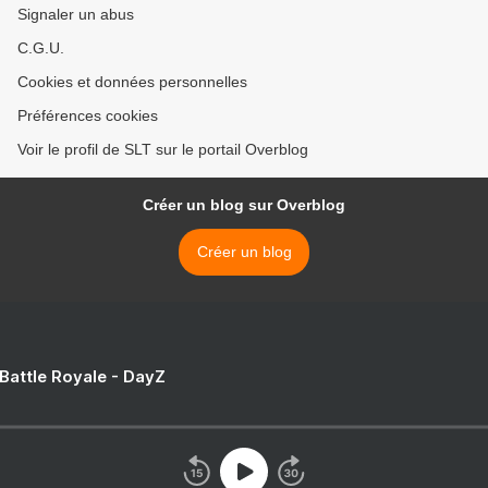
Signaler un abus
C.G.U.
Cookies et données personnelles
Préférences cookies
Voir le profil de SLT sur le portail Overblog
Créer un blog sur Overblog
Créer un blog
 Battle Royale - DayZ