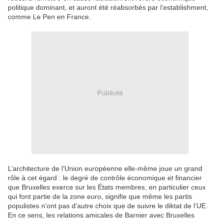
politique dominant, et auront été réabsorbés par l’establishment,
comme Le Pen en France.
Publicité
L’architecture de l’Union européenne elle-même joue un grand
rôle à cet égard : le degré de contrôle économique et financier
que Bruxelles exerce sur les États membres, en particulier ceux
qui font partie de la zone euro, signifie que même les partis
populistes n’ont pas d’autre choix que de suivre le diktat de l’UE.
En ce sens, les relations amicales de Barnier avec Bruxelles