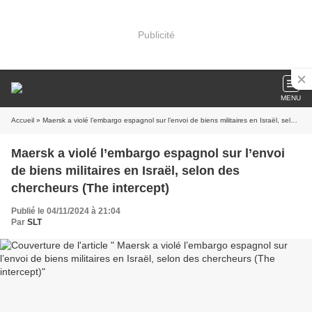
Publicité
MENU
Accueil
» Maersk a violé l’embargo espagnol sur l’envoi de biens militaires en Israël, selon des chercheurs (The intercept)
Maersk a violé l’embargo espagnol sur l’envoi
de biens militaires en Israël, selon des
chercheurs (The intercept)
Publié le 04/11/2024 à 21:04
Par
SLT