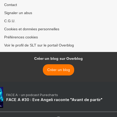
Contact
Signaler un abus
C.G.U.
Cookies et données personnelles
Préférences cookies
Voir le profil de SLT sur le portail Overblog
Créer un blog sur Overblog
Créer un blog
FACE A - un podcast Purecharts
FACE A #30 : Eve Angeli raconte "Avant de partir"