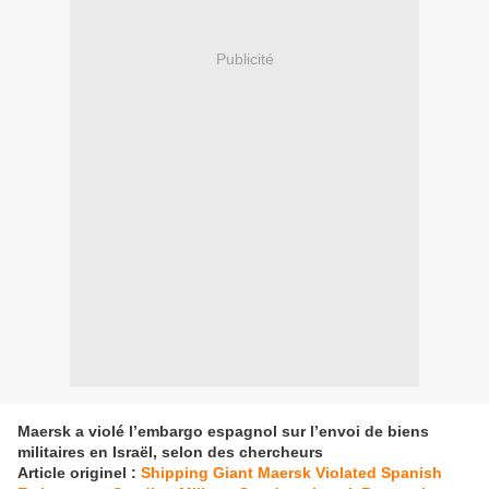
Publicité
Maersk a violé l’embargo espagnol sur l’envoi de biens
militaires en Israël, selon des chercheurs
Article originel :
Shipping Giant Maersk Violated Spanish