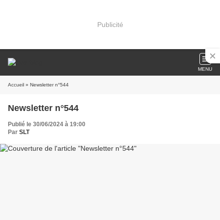
Publicité
MENU
Accueil
» Newsletter n°544
Newsletter n°544
Publié le 30/06/2024 à 19:00
Par
SLT