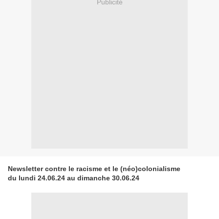
Publicité
Newsletter contre le racisme et le (néo)colonialisme
du lundi 24.06.24 au dimanche 30.06.24