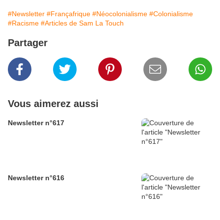
#Newsletter
#Françafrique
#Néocolonialisme
#Colonialisme
#Racisme
#Articles de Sam La Touch
Partager
Vous aimerez aussi
Newsletter n°617
Newsletter n°616