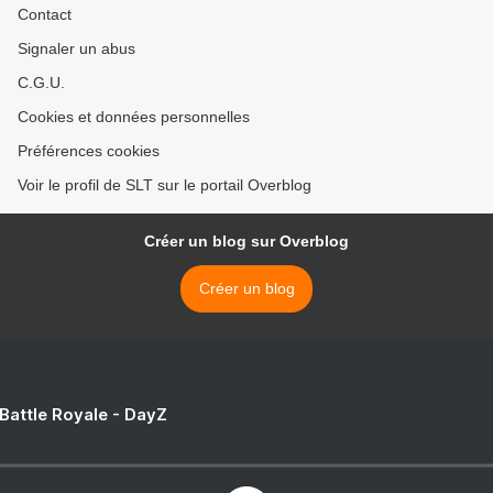
Contact
Signaler un abus
C.G.U.
Cookies et données personnelles
Préférences cookies
Voir le profil de SLT sur le portail Overblog
Créer un blog sur Overblog
Créer un blog
 Battle Royale - DayZ