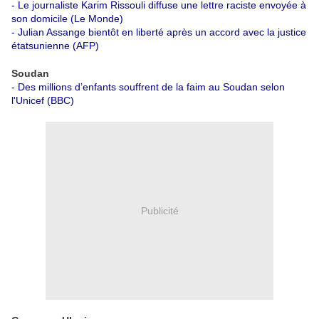
-
Le journaliste Karim Rissouli diffuse une lettre raciste envoyée à
son domicile (Le Monde)
-
Julian Assange bientôt en liberté après un accord avec la justice
étatsunienne (AFP)
Soudan
-
Des millions d’enfants souffrent de la faim au Soudan selon
l'Unicef (BBC)
Publicité