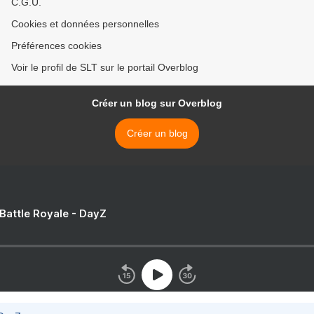
C.G.U.
Cookies et données personnelles
Préférences cookies
Voir le profil de SLT sur le portail Overblog
Créer un blog sur Overblog
Créer un blog
 Battle Royale - DayZ