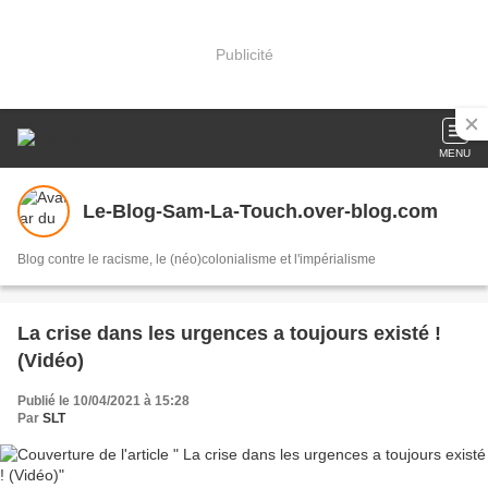
Publicité
MENU
Le-Blog-Sam-La-Touch.over-blog.com
Blog contre le racisme, le (néo)colonialisme et l'impérialisme
La crise dans les urgences a toujours existé !
(Vidéo)
Publié le 10/04/2021 à 15:28
Par
SLT