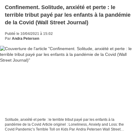
Confinement. Solitude, anxiété et perte : le
terrible tribut payé par les enfants à la pandémie
de la Covid (Wall Street Journal)
Publié le 10/04/2021 à 15:02
Par
Andra Petersen
Solitude, anxiété et perte : le terrible tribut payé par les enfants à la
pandémie de la Covid Article originel : Loneliness, Anxiety and Loss: the
Covid Pandemic’s Terrible Toll on Kids Par Andra Petersen Wall Street
Journal, 9.04.21 Lorsque le collège...