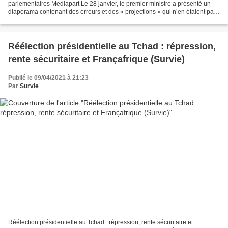
parlementaires Mediapart Le 28 janvier, le premier ministre a présenté un
diaporama contenant des erreurs et des « projections » qui n’en étaient pas.
Le principal graphique est copié-collé...
Réélection présidentielle au Tchad : répression,
rente sécuritaire et Françafrique (Survie)
Publié le 09/04/2021 à 21:23
Par
Survie
Réélection présidentielle au Tchad : répression, rente sécuritaire et