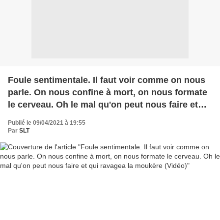
Foule sentimentale. Il faut voir comme on nous
parle. On nous confine à mort, on nous formate
le cerveau. Oh le mal qu'on peut nous faire et
qui ravagea la moukère (Vidéo)
Publié le 09/04/2021 à 19:55
Par
SLT