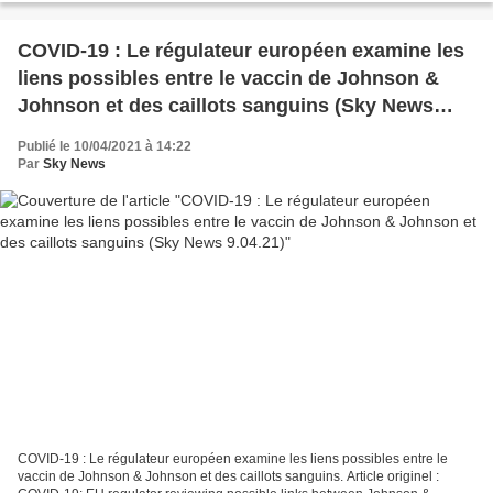
COVID-19 : Le régulateur européen examine les
liens possibles entre le vaccin de Johnson &
Johnson et des caillots sanguins (Sky News
9.04.21)
Publié le 10/04/2021 à 14:22
Par
Sky News
COVID-19 : Le régulateur européen examine les liens possibles entre le
vaccin de Johnson & Johnson et des caillots sanguins. Article originel :