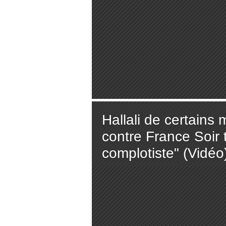
Hallali de certains
contre France Soir t
complotiste" (Vidéo