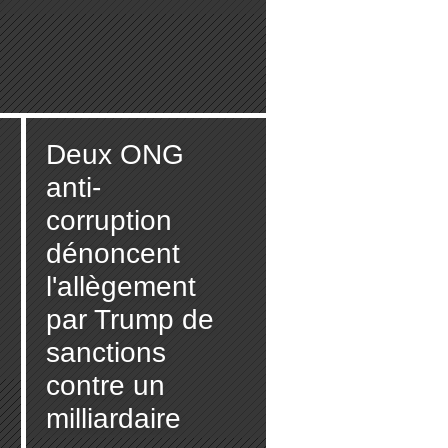
Deux ONG
anti-
corruption
dénoncent
l'allègement
par Trump de
sanctions
contre un
milliardaire