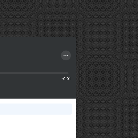
-9:01