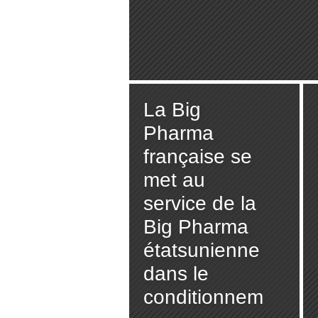
La Big
Pharma
française se
met au
service de la
Big Pharma
étatsunienne
dans le
conditionnem