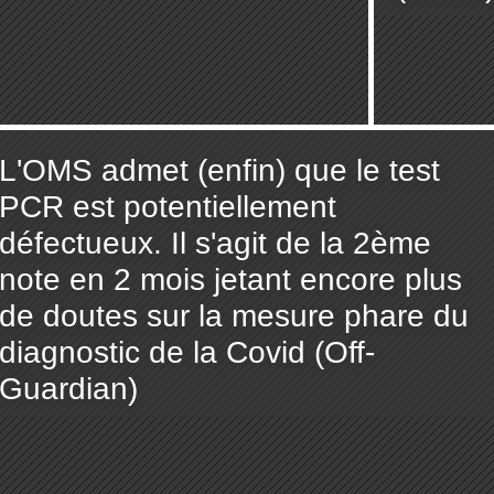
L'OMS admet (enfin) que le test
PCR est potentiellement
défectueux. Il s'agit de la 2ème
note en 2 mois jetant encore plus
de doutes sur la mesure phare du
diagnostic de la Covid (Off-
Guardian)