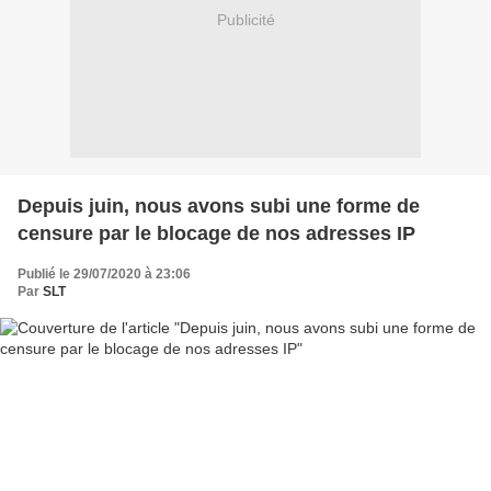
Publicité
Depuis juin, nous avons subi une forme de
censure par le blocage de nos adresses IP
Publié le 29/07/2020 à 23:06
Par
SLT