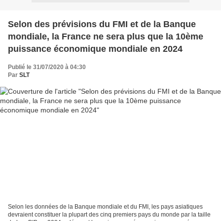
Selon des prévisions du FMI et de la Banque
mondiale, la France ne sera plus que la 10ème
puissance économique mondiale en 2024
Publié le 31/07/2020 à 04:30
Par
SLT
Selon les données de la Banque mondiale et du FMI, les pays asiatiques
devraient constituer la plupart des cinq premiers pays du monde par la taille