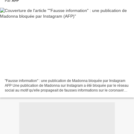
Par
AFP
"Fausse information" : une publication de Madonna bloquée par Instagram
AFP Une publication de Madonna sur Instagram a été bloquée par le réseau
social au motif qu'elle propageait de fausses informations sur le coronavirus,
après que la superstar de la...