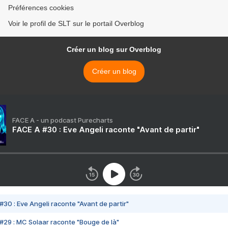
Préférences cookies
Voir le profil de SLT sur le portail Overblog
Créer un blog sur Overblog
Créer un blog
FACE A - un podcast Purecharts
FACE A #30 : Eve Angeli raconte "Avant de partir"
#30 : Eve Angeli raconte "Avant de partir"
#29 : MC Solaar raconte "Bouge de là"