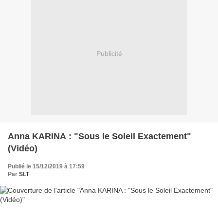
Publicité
Anna KARINA : "Sous le Soleil Exactement"
(Vidéo)
Publié le 15/12/2019 à 17:59
Par
SLT