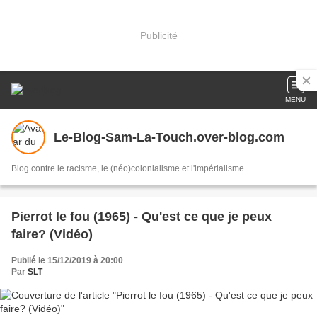
Publicité
MENU
Le-Blog-Sam-La-Touch.over-blog.com
Blog contre le racisme, le (néo)colonialisme et l'impérialisme
Pierrot le fou (1965) - Qu'est ce que je peux
faire? (Vidéo)
Publié le 15/12/2019 à 20:00
Par
SLT