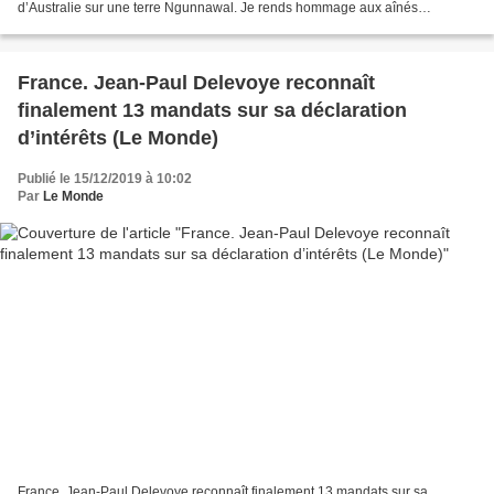
d’Australie sur une terre Ngunnawal. Je rends hommage aux aînés
Ngunnawal passés, présents et futurs. J’ai...
France. Jean-Paul Delevoye reconnaît
finalement 13 mandats sur sa déclaration
d’intérêts (Le Monde)
Publié le 15/12/2019 à 10:02
Par
Le Monde
France. Jean-Paul Delevoye reconnaît finalement 13 mandats sur sa