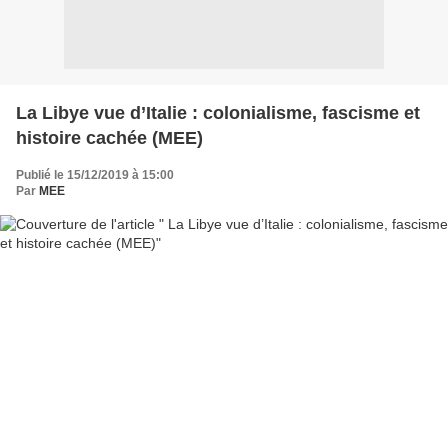
La Libye vue d’Italie : colonialisme, fascisme et
histoire cachée (MEE)
Publié le 15/12/2019 à 15:00
Par
MEE