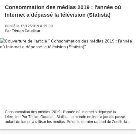
Consommation des médias 2019 : l'année où
Internet a dépassé la télévision (Statista)
Publié le 15/12/2019 à 19:00
Par
Tristan Gaudiaut
Consommation des médias. 2019 : l'année où Internet a dépassé la
télévision Par Tristan Gaudiaut Statista Le monde entier n'a jamais passé
autant de temps à utiliser les médias. Selon le dernier rapport de Zenith, la
consommation totale de médias (télévision,...