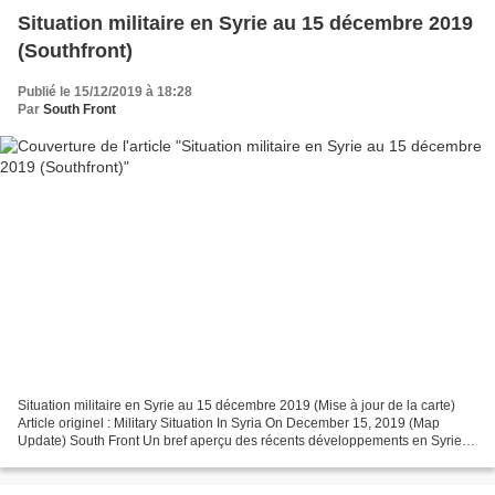
Situation militaire en Syrie au 15 décembre 2019
(Southfront)
Publié le 15/12/2019 à 18:28
Par
South Front
Situation militaire en Syrie au 15 décembre 2019 (Mise à jour de la carte)
Article originel : Military Situation In Syria On December 15, 2019 (Map
Update) South Front Un bref aperçu des récents développements en Syrie :
Hayat Tahrir al-Sham accusé de...