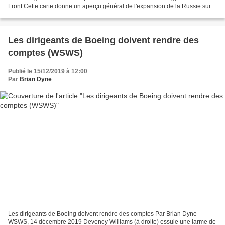
Front Cette carte donne un aperçu général de l'expansion de la Russie sur
le marché de l'énergie nucléaire...
Les dirigeants de Boeing doivent rendre des
comptes (WSWS)
Publié le 15/12/2019 à 12:00
Par
Brian Dyne
Les dirigeants de Boeing doivent rendre des comptes Par Brian Dyne
WSWS, 14 décembre 2019 Deveney Williams (à droite) essuie une larme de