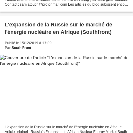
Contact : samlatouch@protonmail.com Les articles du blog subissent encore
les fourches caudines de la censure...
L'expansion de la Russie sur le marché de
l'énergie nucléaire en Afrique (Southfront)
Publié le 15/12/2019 à 13:00
Par
South Front
L'expansion de la Russie sur le marché de l'énergie nucléaire en Afrique
Article originel : Russia’s Expansion In African Nuclear Energy Market South