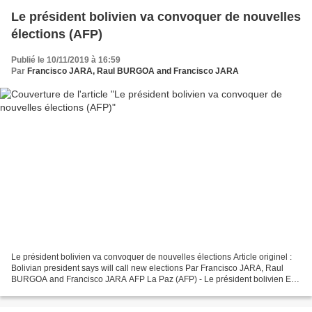
Le président bolivien va convoquer de nouvelles
élections (AFP)
Publié le 10/11/2019 à 16:59
Par
Francisco JARA, Raul BURGOA and Francisco JARA
Le président bolivien va convoquer de nouvelles élections Article originel :
Bolivian president says will call new elections Par Francisco JARA, Raul
BURGOA and Francisco JARA AFP La Paz (AFP) - Le président bolivien Evo
Morales a convoqué de nouvelles...