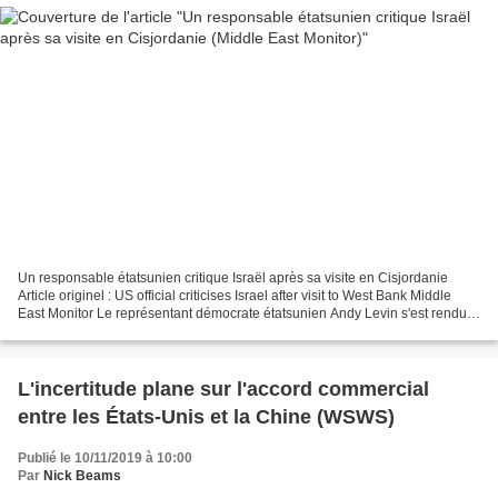
Un responsable étatsunien critique Israël après sa visite en Cisjordanie
Article originel : US official criticises Israel after visit to West Bank Middle
East Monitor Le représentant démocrate étatsunien Andy Levin s'est rendu
en Cisjordanie occupée mardi,...
L'incertitude plane sur l'accord commercial
entre les États-Unis et la Chine (WSWS)
Publié le 10/11/2019 à 10:00
Par
Nick Beams