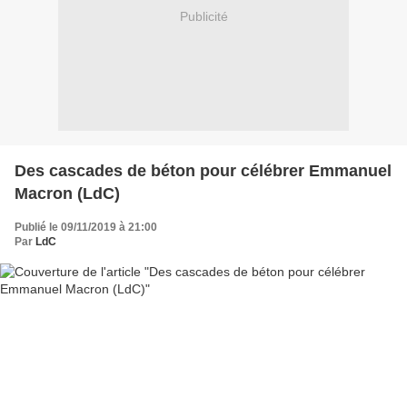
Publicité
Des cascades de béton pour célébrer Emmanuel
Macron (LdC)
Publié le 09/11/2019 à 21:00
Par
LdC