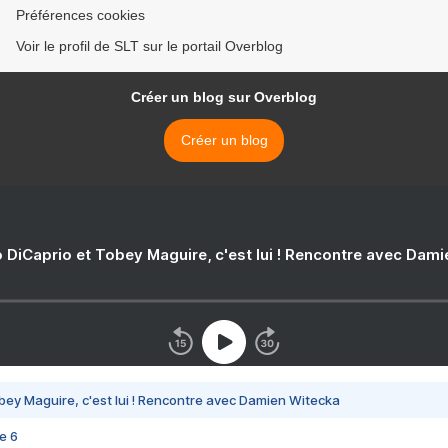
Préférences cookies
Voir le profil de SLT sur le portail Overblog
Créer un blog sur Overblog
Créer un blog
 DiCaprio et Tobey Maguire, c'est lui ! Rencontre avec Dam
bey Maguire, c'est lui ! Rencontre avec Damien Witecka
e 6