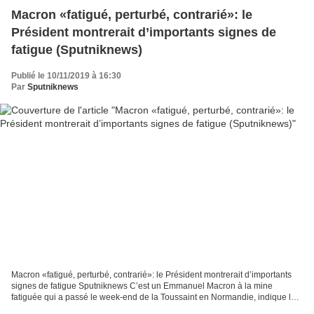
Macron «fatigué, perturbé, contrarié»: le
Président montrerait d’importants signes de
fatigue (Sputniknews)
Publié le 10/11/2019 à 16:30
Par
Sputniknews
Macron «fatigué, perturbé, contrarié»: le Président montrerait d’importants
signes de fatigue Sputniknews C’est un Emmanuel Macron à la mine
fatiguée qui a passé le week-end de la Toussaint en Normandie, indique le
magazine Voici. Le Président, qui avait...