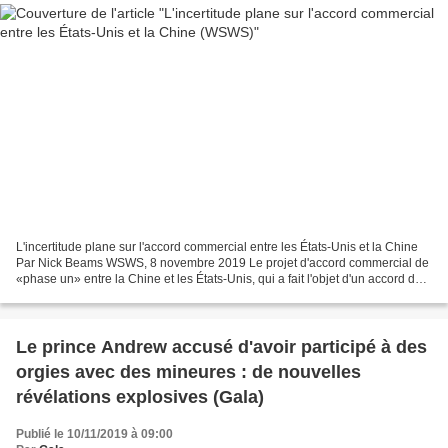
L'incertitude plane sur l'accord commercial entre les États-Unis et la Chine
Par Nick Beams WSWS, 8 novembre 2019 Le projet d'accord commercial de
«phase un» entre la Chine et les États-Unis, qui a fait l'objet d'un accord de
principe le mois dernier...
Le prince Andrew accusé d'avoir participé à des
orgies avec des mineures : de nouvelles
révélations explosives (Gala)
Publié le 10/11/2019 à 09:00