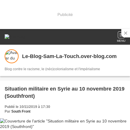
Publicité
MENU
Le-Blog-Sam-La-Touch.over-blog.com
Blog contre le racisme, le (néo)colonialisme et l'impérialisme
Situation militaire en Syrie au 10 novembre 2019
(Southfront)
Publié le 10/11/2019 à 17:30
Par
South Front