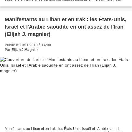
probably Emirati The New Arab (c)...
Manifestants au Liban et en Irak : les États-Unis,
Israël et l'Arabie saoudite en ont assez de l'Iran
(Elijah J. magnier)
Publié le 10/11/2019 à 14:00
Par
Elijah J.Magnier
Manifestants au Liban et en Irak : les États-Unis, Israël et l'Arabie saoudite