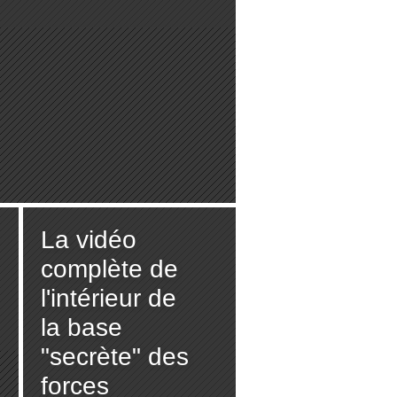
La vidéo
complète de
l'intérieur de
la base
"secrète" des
forces