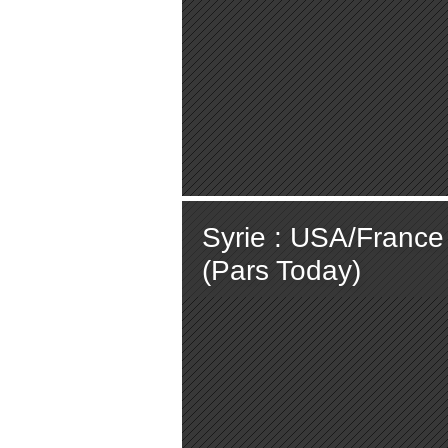
Syrie : USA/France 
(Pars Today)