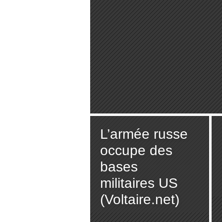
L’armée russe
occupe des
bases
militaires US
(Voltaire.net)