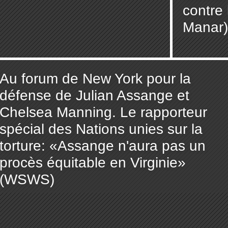
contre 
Manar)
Au forum de New York pour la
défense de Julian Assange et
Chelsea Manning. Le rapporteur
spécial des Nations unies sur la
torture: «Assange n'aura pas un
procès équitable en Virginie»
(WSWS)