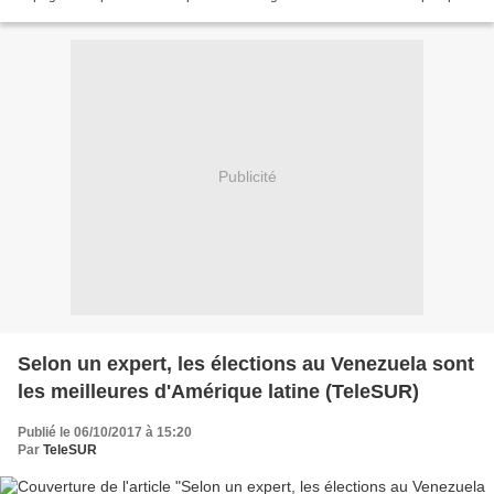
s’agissait de fournir un soutien à la Garde...
Publicité
Selon un expert, les élections au Venezuela sont
les meilleures d'Amérique latine (TeleSUR)
Publié le 06/10/2017 à 15:20
Par
TeleSUR