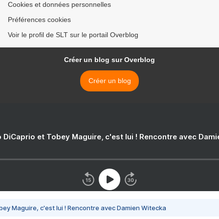
Cookies et données personnelles
Préférences cookies
Voir le profil de SLT sur le portail Overblog
Créer un blog sur Overblog
Créer un blog
 DiCaprio et Tobey Maguire, c'est lui ! Rencontre avec Dam
bey Maguire, c'est lui ! Rencontre avec Damien Witecka