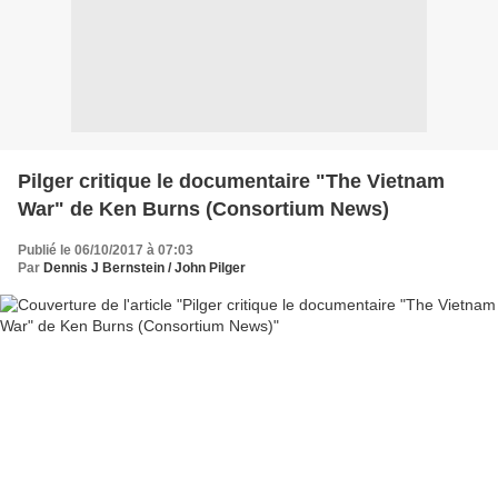
Pilger critique le documentaire "The Vietnam
War" de Ken Burns (Consortium News)
Publié le 06/10/2017 à 07:03
Par
Dennis J Bernstein / John Pilger