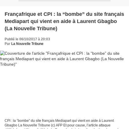
Françafrique et CPI : la “bombe” du site français
Mediapart qui vient en aide à Laurent Gbagbo
(La Nouvelle Tribune)
Publié le 06/10/2017 à 20:03
Par
La Nouvelle Tribune
CPI : la “bombe” du site français Mediapart qui vient en aide à Laurent
Gbagbo La Nouvelle Tribune (c) AFP Et pour cause, l’article attaque