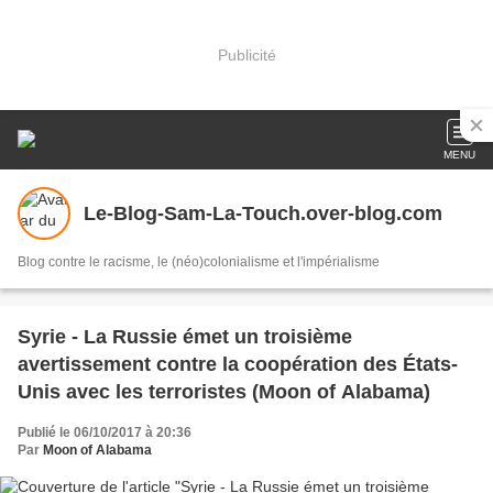
Publicité
MENU
Le-Blog-Sam-La-Touch.over-blog.com
Blog contre le racisme, le (néo)colonialisme et l'impérialisme
Syrie - La Russie émet un troisième
avertissement contre la coopération des États-
Unis avec les terroristes (Moon of Alabama)
Publié le 06/10/2017 à 20:36
Par
Moon of Alabama