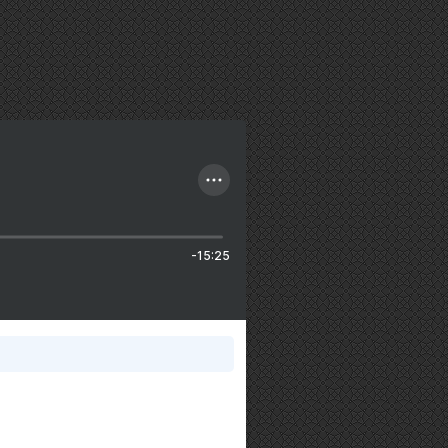
-15:25