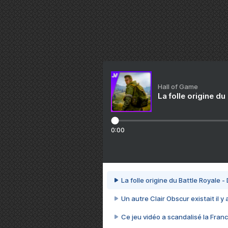
Hall of Game
La folle origine du
0:00
La folle origine du Battle Royale -
Un autre Clair Obscur existait il y
Ce jeu vidéo a scandalisé la Franc