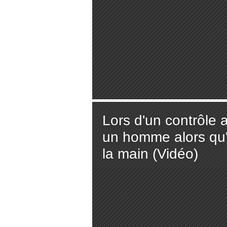
Lors d'un contrôle a
un homme alors qu'il
la main (Vidéo)