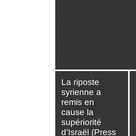
La riposte
syrienne a
remis en
cause la
supériorité
d’Israël (Press