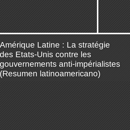
Amérique Latine : La stratégie
des Etats-Unis contre les
gouvernements anti-impérialistes
(Resumen latinoamericano)