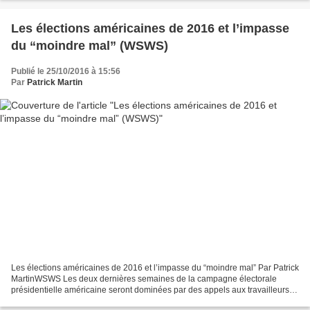
Les élections américaines de 2016 et l’impasse
du “moindre mal” (WSWS)
Publié le 25/10/2016 à 15:56
Par
Patrick Martin
Les élections américaines de 2016 et l’impasse du “moindre mal” Par Patrick
MartinWSWS Les deux dernières semaines de la campagne électorale
présidentielle américaine seront dominées par des appels aux travailleurs et
aux jeunes de la part des syndicats...