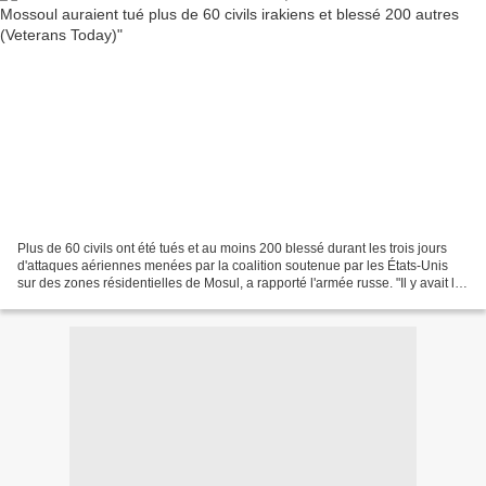
Plus de 60 civils ont été tués et au moins 200 blessé durant les trois jours
d'attaques aériennes menées par la coalition soutenue par les États-Unis
sur des zones résidentielles de Mosul, a rapporté l'armée russe. "Il y avait les
nombreuses attaques...