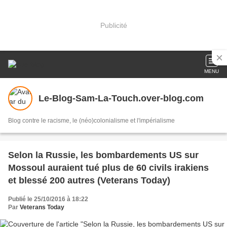
Publicité
MENU
Le-Blog-Sam-La-Touch.over-blog.com
Blog contre le racisme, le (néo)colonialisme et l'impérialisme
Selon la Russie, les bombardements US sur
Mossoul auraient tué plus de 60 civils irakiens
et blessé 200 autres (Veterans Today)
Publié le 25/10/2016 à 18:22
Par
Veterans Today