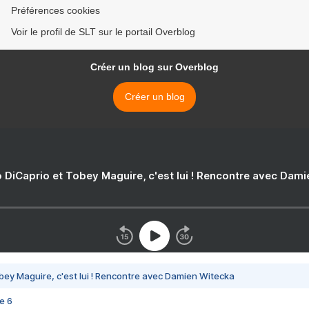
Préférences cookies
Voir le profil de SLT sur le portail Overblog
Créer un blog sur Overblog
Créer un blog
 DiCaprio et Tobey Maguire, c'est lui ! Rencontre avec Dam
bey Maguire, c'est lui ! Rencontre avec Damien Witecka
e 6