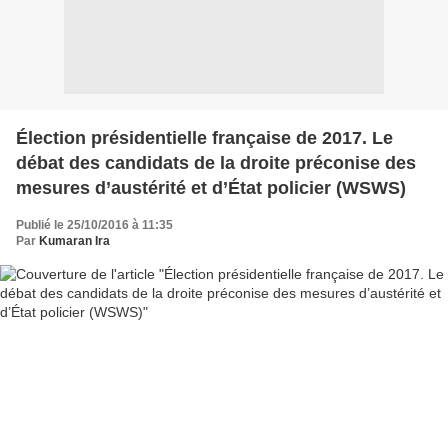
Élection présidentielle française de 2017. Le
débat des candidats de la droite préconise des
mesures d’austérité et d’État policier (WSWS)
Publié le 25/10/2016 à 11:35
Par
Kumaran Ira