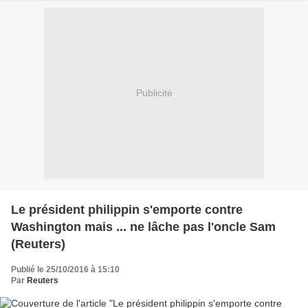
Publicité
Le président philippin s'emporte contre
Washington mais ... ne lâche pas l'oncle Sam
(Reuters)
Publié le 25/10/2016 à 15:10
Par
Reuters