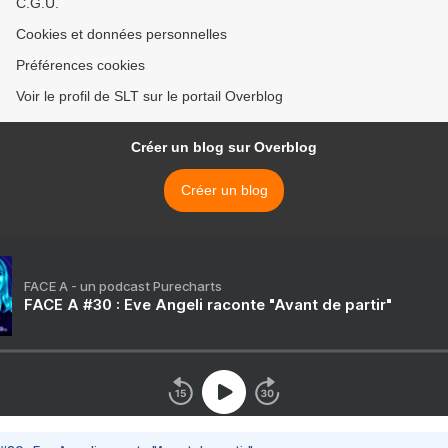
C.G.U.
Cookies et données personnelles
Préférences cookies
Voir le profil de SLT sur le portail Overblog
Créer un blog sur Overblog
Créer un blog
FACE A - un podcast Purecharts
FACE A #30 : Eve Angeli raconte "Avant de partir"