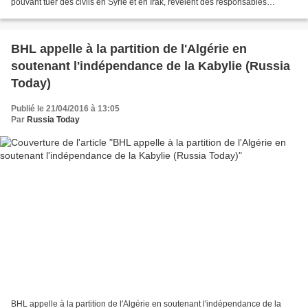
pouvant tuer des civils en Syrie et en Irak, révèlent des responsables
militaires américains, alors...
BHL appelle à la partition de l'Algérie en
soutenant l'indépendance de la Kabylie (Russia
Today)
Publié le 21/04/2016 à 13:05
Par
Russia Today
BHL appelle à la partition de l'Algérie en soutenant l'indépendance de la