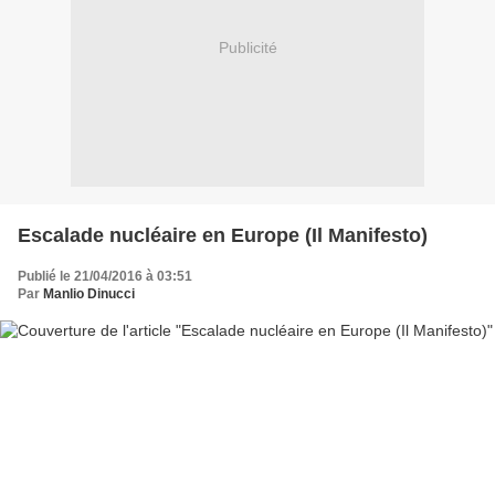
Publicité
Escalade nucléaire en Europe (Il Manifesto)
Publié le 21/04/2016 à 03:51
Par
Manlio Dinucci