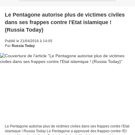
Le Pentagone autorise plus de victimes civiles
dans ses frappes contre l'Etat islamique !
(Russia Today)
Publié le 21/04/2016 à 14:05
Par
Russia Today
Le Pentagone autorise plus de victimes civiles dans ses frappes contre l'Etat
islamique ! Russia Today Le Pentagone a approuvé des frappes contre l'EI