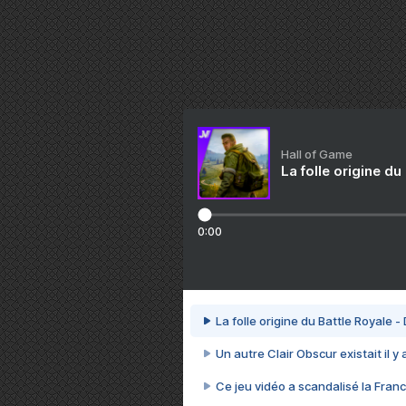
Hall of Game
La folle origine du
0:00
La folle origine du Battle Royale -
Un autre Clair Obscur existait il y
Ce jeu vidéo a scandalisé la Franc