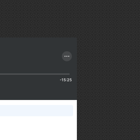
-15:25