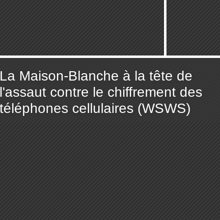
La Maison-Blanche à la tête de
l'assaut contre le chiffrement des
téléphones cellulaires (WSWS)