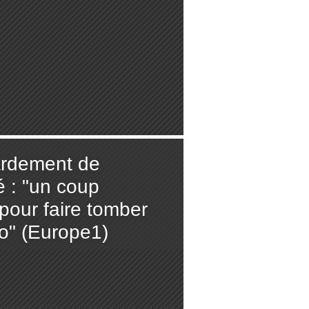
rdement de
 : "un coup
pour faire tomber
" (Europe1)