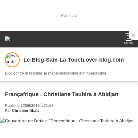
Publicité
MENU
Le-Blog-Sam-La-Touch.over-blog.com
Blog contre le racisme, le (néo)colonialisme et l'impérialisme
Françafrique : Christiane Taubira à Abidjan
Publié le 12/06/2015 à 21:58
Par
Christine Tibala