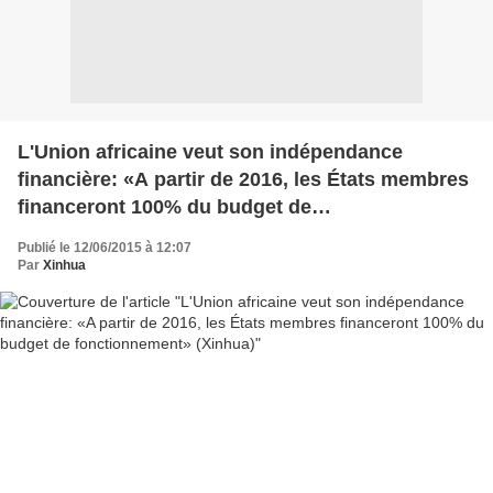
L'Union africaine veut son indépendance
financière: «A partir de 2016, les États membres
financeront 100% du budget de
fonctionnement» (Xinhua)
Publié le 12/06/2015 à 12:07
Par
Xinhua