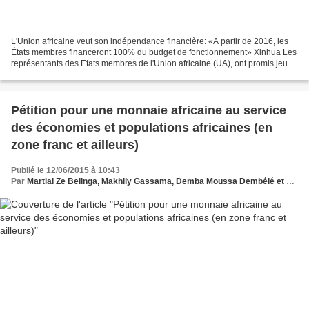
L'Union africaine veut son indépendance financière: «A partir de 2016, les
États membres financeront 100% du budget de fonctionnement» Xinhua Les
représentants des Etats membres de l'Union africaine (UA), ont promis jeudi
de chercher l'indépendance financière...
Pétition pour une monnaie africaine au service
des économies et populations africaines (en
zone franc et ailleurs)
Publié le 12/06/2015 à 10:43
Par
Martial Ze Belinga, Makhily Gassama, Demba Moussa Dembélé et Bamba Sakho