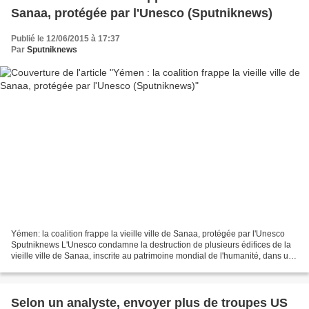
Sanaa, protégée par l'Unesco (Sputniknews)
Publié le 12/06/2015 à 17:37
Par
Sputniknews
Yémen: la coalition frappe la vieille ville de Sanaa, protégée par l'Unesco
Sputniknews L'Unesco condamne la destruction de plusieurs édifices de la
vieille ville de Sanaa, inscrite au patrimoine mondial de l'humanité, dans un
raid aérien de la coalition...
Selon un analyste, envoyer plus de troupes US