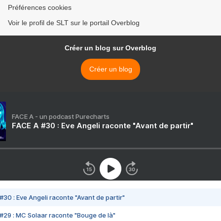
Préférences cookies
Voir le profil de SLT sur le portail Overblog
Créer un blog sur Overblog
Créer un blog
FACE A - un podcast Purecharts
FACE A #30 : Eve Angeli raconte "Avant de partir"
#30 : Eve Angeli raconte "Avant de partir"
#29 : MC Solaar raconte "Bouge de là"