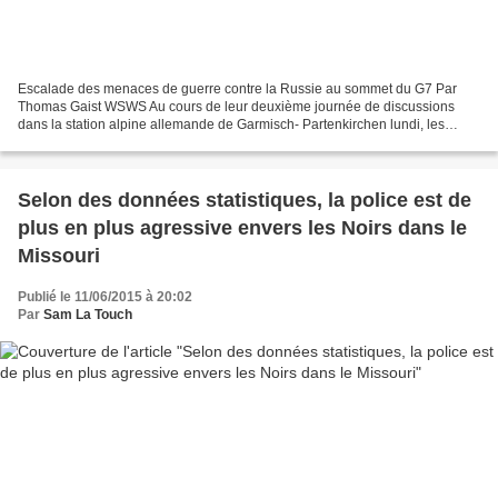
Escalade des menaces de guerre contre la Russie au sommet du G7 Par
Thomas Gaist WSWS Au cours de leur deuxième journée de discussions
dans la station alpine allemande de Garmisch- Partenkirchen lundi, les
dirigeants des principales puissances impérialistes...
Selon des données statistiques, la police est de
plus en plus agressive envers les Noirs dans le
Missouri
Publié le 11/06/2015 à 20:02
Par
Sam La Touch