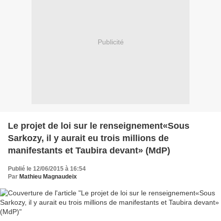
Publicité
Le projet de loi sur le renseignement«Sous
Sarkozy, il y aurait eu trois millions de
manifestants et Taubira devant» (MdP)
Publié le 12/06/2015 à 16:54
Par
Mathieu Magnaudeix