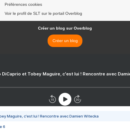
Préférences cookies
Voir le profil de SLT sur le portail Overblog
Créer un blog sur Overblog
Créer un blog
 DiCaprio et Tobey Maguire, c'est lui ! Rencontre avec Dam
bey Maguire, c'est lui ! Rencontre avec Damien Witecka
e 6