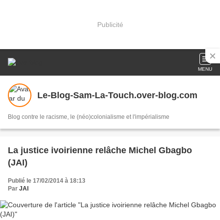
Publicité
MENU
Le-Blog-Sam-La-Touch.over-blog.com
Blog contre le racisme, le (néo)colonialisme et l'impérialisme
La justice ivoirienne relâche Michel Gbagbo
(JAI)
Publié le 17/02/2014 à 18:13
Par
JAI