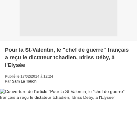
Pour la St-Valentin, le "chef de guerre" français
a reçu le dictateur tchadien, Idriss Déby, à
l'Elysée
Publié le 17/02/2014 à 12:24
Par
Sam La Touch