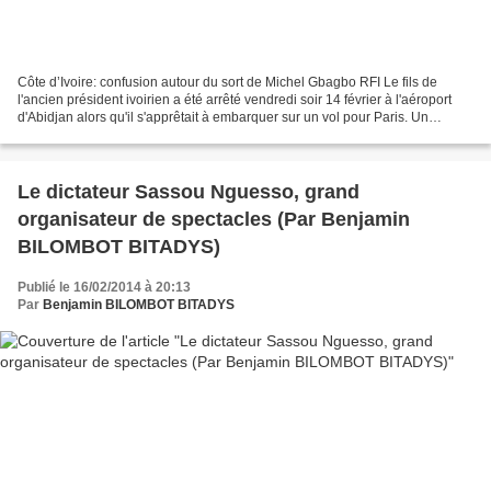
Côte d’Ivoire: confusion autour du sort de Michel Gbagbo RFI Le fils de
l'ancien président ivoirien a été arrêté vendredi soir 14 février à l'aéroport
d'Abidjan alors qu'il s'apprêtait à embarquer sur un vol pour Paris. Un
déplacement afin de répondre...
Le dictateur Sassou Nguesso, grand
organisateur de spectacles (Par Benjamin
BILOMBOT BITADYS)
Publié le 16/02/2014 à 20:13
Par
Benjamin BILOMBOT BITADYS