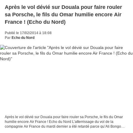
Après le vol dévié sur Douala pour faire rouler
sa Porsche, le fils du Omar humilie encore Air
France ! (Echo du Nord)
Publié le 17/02/2014 à 18:08
Par
Echo du Nord
Après le vol dévié sur Douala pour faire rouler sa Porsche, le fils du Omar
humilie encore Air France ! Echo du Nord L’atterrissage du vol de la
compagnie Air France du mardi dernier a été retardé parce qu’Ali Bongo
attendait sa sécurité. Les vols à destination...