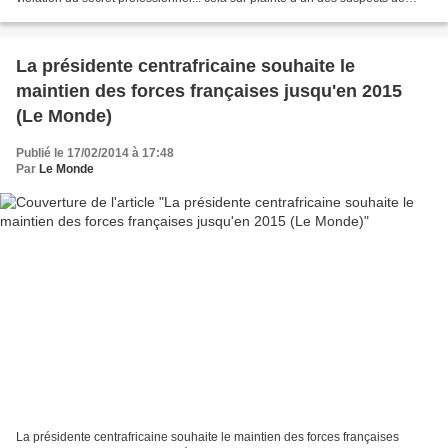
l’enlèvement de l’opposant...
La présidente centrafricaine souhaite le
maintien des forces françaises jusqu'en 2015
(Le Monde)
Publié le 17/02/2014 à 17:48
Par
Le Monde
La présidente centrafricaine souhaite le maintien des forces françaises