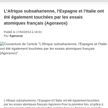
L’Afrique subsaharienne, l’Espagne et l’Italie ont
été également touchées par les essais
atomiques français (Agoravox)
Publié le 17/02/2014 à 18:01
Par
Agoravox
L’Afrique subsaharienne, l’Espagne et l’Italie ont été également touchées
par les essais atomiques français Agoravox Pour la première fois, et grâce à