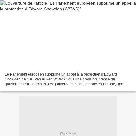
Le Parlement européen supprime un appel à la protection d’Edward
Snowden de : Bill Van Auken WSWS Sous une pression intense du
gouvernement Obama et des gouvernements nationaux en Europe, une
commission du Parlement européen a supprimé une mesure qui...
Publicité