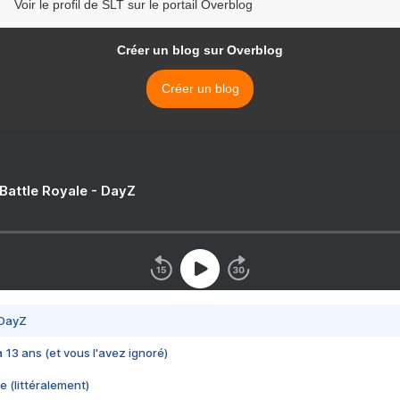
Voir le profil de SLT sur le portail Overblog
Créer un blog sur Overblog
Créer un blog
 Battle Royale - DayZ
 DayZ
 a 13 ans (et vous l'avez ignoré)
e (littéralement)