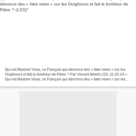
Qui est Maxime Vivas, ce Français qui dénonce des « fake news » sur les
Ouïghours et fait le bonheur de Pékin ? Par Vincent Moret LGS, 31.03.24 «
Qui est Maxime Vivas, ce Français qui dénonce des « fake news » sur les
Ouïghours et fait le bonheur de Pékin...