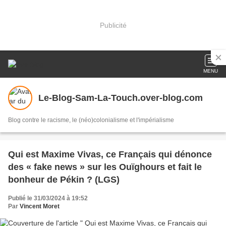
Publicité
MENU
Le-Blog-Sam-La-Touch.over-blog.com
Blog contre le racisme, le (néo)colonialisme et l'impérialisme
Qui est Maxime Vivas, ce Français qui dénonce
des « fake news » sur les Ouïghours et fait le
bonheur de Pékin ? (LGS)
Publié le 31/03/2024 à 19:52
Par
Vincent Moret