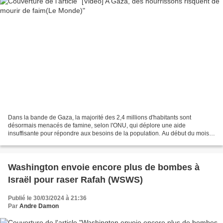
Dans la bande de Gaza, la majorité des 2,4 millions d'habitants sont
désormais menacés de famine, selon l'ONU, qui déplore une aide
insuffisante pour répondre aux besoins de la population. Au début du mois
de mars, l'Organisation mondiale de la santé...
Washington envoie encore plus de bombes à
Israël pour raser Rafah (WSWS)
Publié le 30/03/2024 à 21:36
Par
Andre Damon