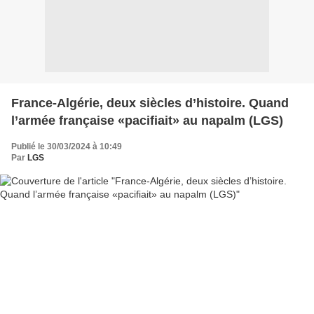
France-Algérie, deux siècles d’histoire. Quand
l’armée française «pacifiait» au napalm (LGS)
Publié le 30/03/2024 à 10:49
Par
LGS