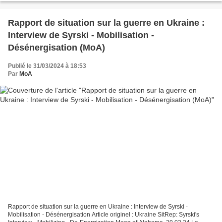
Rapport de situation sur la guerre en Ukraine :
Interview de Syrski - Mobilisation -
Désénergisation (MoA)
Publié le 31/03/2024 à 18:53
Par
MoA
Rapport de situation sur la guerre en Ukraine : Interview de Syrski -
Mobilisation - Désénergisation Article originel : Ukraine SitRep: Syrski's