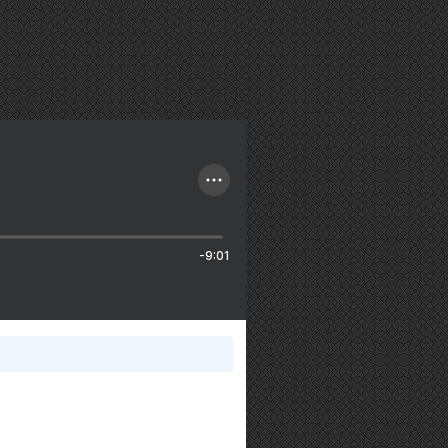
-9:01