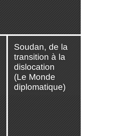
Soudan, de la
transition à la
dislocation
(Le Monde
diplomatique)