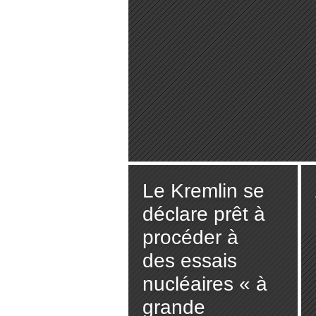
Le Kremlin se
déclare prêt à
procéder à
des essais
nucléaires « à
grande