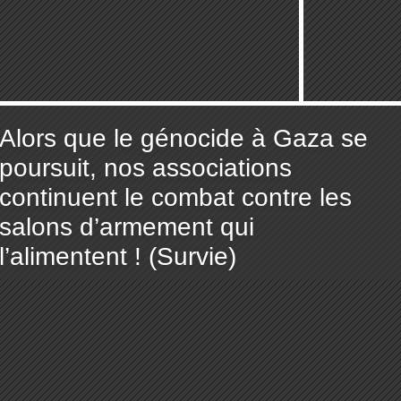
Alors que le génocide à Gaza se
poursuit, nos associations
continuent le combat contre les
salons d’armement qui
l’alimentent ! (Survie)