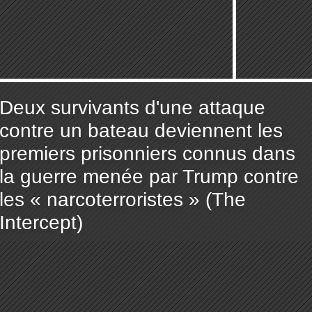
Deux survivants d'une attaque
contre un bateau deviennent les
premiers prisonniers connus dans
la guerre menée par Trump contre
les « narcoterroristes » (The
Intercept)