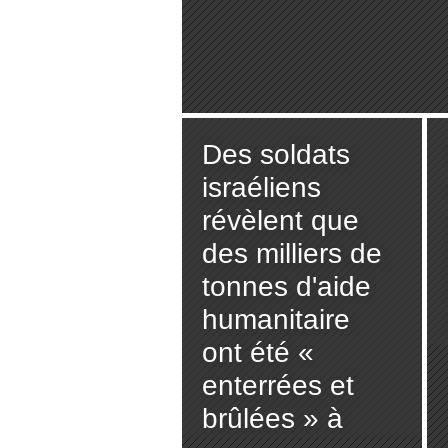
Des soldats
israéliens
révèlent que
des milliers de
tonnes d'aide
humanitaire
ont été «
enterrées et
brûlées » à