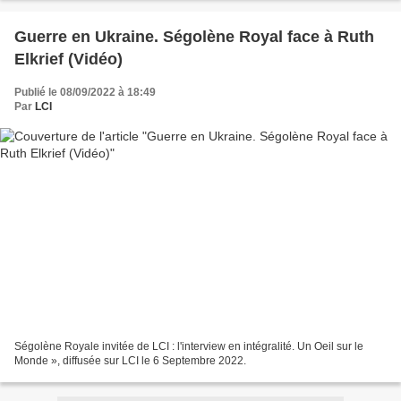
Guerre en Ukraine. Ségolène Royal face à Ruth
Elkrief (Vidéo)
Publié le 08/09/2022 à 18:49
Par
LCI
Ségolène Royale invitée de LCI : l'interview en intégralité. Un Oeil sur le
Monde », diffusée sur LCI le 6 Septembre 2022.