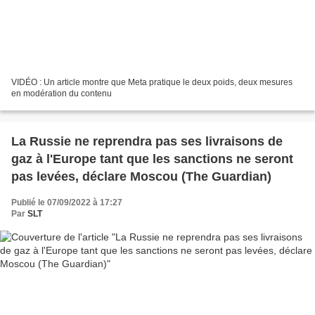
VIDÉO : Un article montre que Meta pratique le deux poids, deux mesures
en modération du contenu
La Russie ne reprendra pas ses livraisons de
gaz à l'Europe tant que les sanctions ne seront
pas levées, déclare Moscou (The Guardian)
Publié le 07/09/2022 à 17:27
Par
SLT