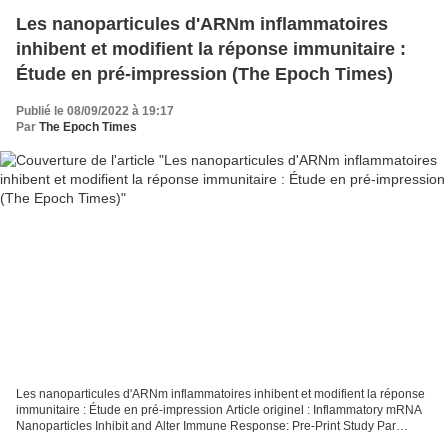
Les nanoparticules d'ARNm inflammatoires
inhibent et modifient la réponse immunitaire :
Étude en pré-impression (The Epoch Times)
Publié le 08/09/2022 à 19:17
Par
The Epoch Times
Les nanoparticules d'ARNm inflammatoires inhibent et modifient la réponse
immunitaire : Étude en pré-impression Article originel : Inflammatory mRNA
Nanoparticles Inhibit and Alter Immune Response: Pre-Print Study Par
Marina Zhang The Epoch Times Une...