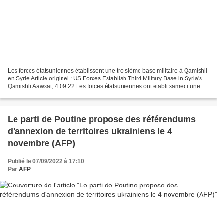
Les forces étatsuniennes établissent une troisième base militaire à Qamishli
en Syrie Article originel : US Forces Establish Third Military Base in Syria's
Qamishli Aawsat, 4.09.22 Les forces étatsuniennes ont établi samedi une
troisième base militaire...
Le parti de Poutine propose des référendums
d'annexion de territoires ukrainiens le 4
novembre (AFP)
Publié le 07/09/2022 à 17:10
Par
AFP