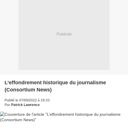
Publicité
L’effondrement historique du journalisme
(Consortium News)
Publié le 07/09/2022 à 19:33
Par
Patrick Lawrence