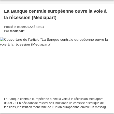
La Banque centrale européenne ouvre la voie à
la récession (Mediapart)
Publié le 08/09/2022 à 19:04
Par
Mediapart
La Banque centrale européenne ouvre la voie à la récession Mediapart,
08.09.22 En décidant de relever ses taux dans un contexte historique de
tensions, l’institution monétaire de l’Union européenne envoie un message
sans ambiguïté : au nom de la lutte...