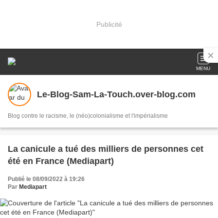
Publicité
MENU
Le-Blog-Sam-La-Touch.over-blog.com
Blog contre le racisme, le (néo)colonialisme et l'impérialisme
La canicule a tué des milliers de personnes cet
été en France (Mediapart)
Publié le 08/09/2022 à 19:26
Par
Mediapart