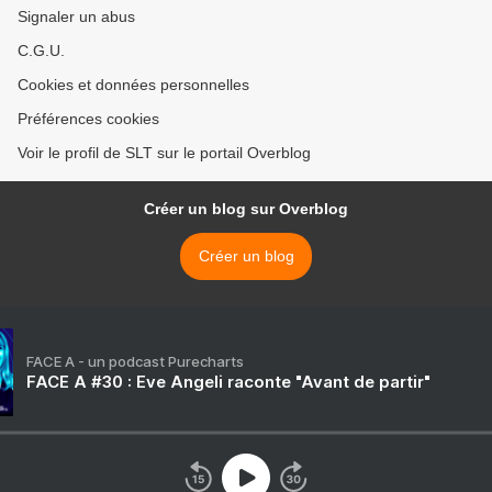
Signaler un abus
C.G.U.
Cookies et données personnelles
Préférences cookies
Voir le profil de SLT sur le portail Overblog
Créer un blog sur Overblog
Créer un blog
FACE A - un podcast Purecharts
FACE A #30 : Eve Angeli raconte "Avant de partir"