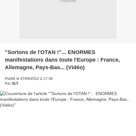
Publicité
"Sortons de l'OTAN !"... ENORMES
manifestations dans toute l'Europe : France,
Allemagne, Pays-Bas... (Vidéo)
Publié le 07/09/2022 à 17:36
Par
SLT