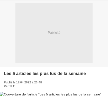
Publicité
Les 5 articles les plus lus de la semaine
Publié le 17/04/2022 à 20:48
Par
SLT