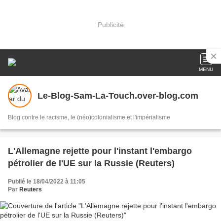
Publicité
MENU
Le-Blog-Sam-La-Touch.over-blog.com
Blog contre le racisme, le (néo)colonialisme et l'impérialisme
L'Allemagne rejette pour l'instant l'embargo
pétrolier de l'UE sur la Russie (Reuters)
Publié le 18/04/2022 à 11:05
Par
Reuters