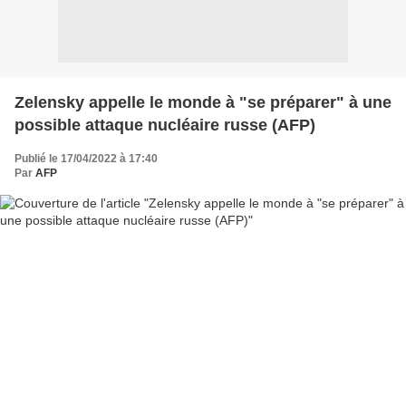
Zelensky appelle le monde à "se préparer" à une
possible attaque nucléaire russe (AFP)
Publié le 17/04/2022 à 17:40
Par
AFP