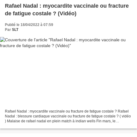
Rafael Nadal : myocardite vaccinale ou fracture
de fatigue costale ? (Vidéo)
Publié le 18/04/2022 à 07:59
Par
SLT
Rafael Nadal : myocardite vaccinale ou fracture de fatigue costale ? Rafael
Nadal : blessure cardiaque vaccinale ou fracture de fatigue costale ? ( vidéo
) Malaise de rafael nadal en plein match à indian wells Fin mars, le
tennisman espagnol Rafael Nadal...