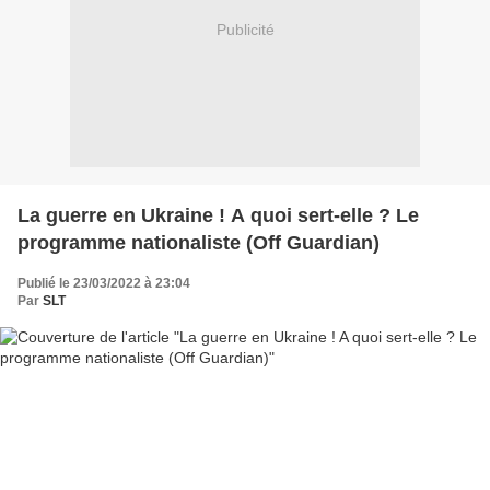
Publicité
La guerre en Ukraine ! A quoi sert-elle ? Le
programme nationaliste (Off Guardian)
Publié le 23/03/2022 à 23:04
Par
SLT