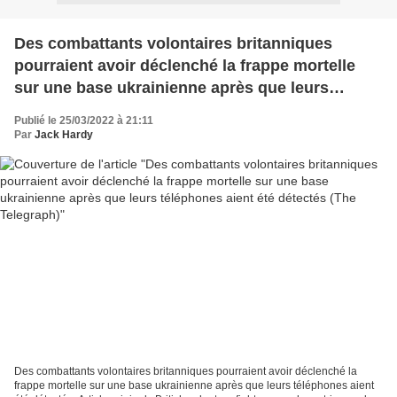
Des combattants volontaires britanniques
pourraient avoir déclenché la frappe mortelle
sur une base ukrainienne après que leurs
téléphones aient été détectés (The Telegraph)
Publié le 25/03/2022 à 21:11
Par
Jack Hardy
Des combattants volontaires britanniques pourraient avoir déclenché la
frappe mortelle sur une base ukrainienne après que leurs téléphones aient