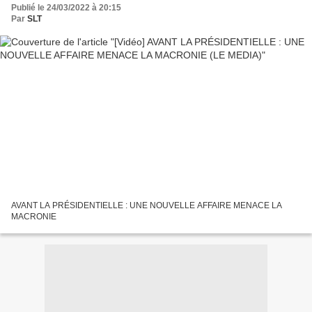
Publié le 24/03/2022 à 20:15
Par
SLT
AVANT LA PRÉSIDENTIELLE : UNE NOUVELLE AFFAIRE MENACE LA
MACRONIE