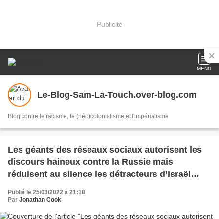
Publicité
MENU
Le-Blog-Sam-La-Touch.over-blog.com
Blog contre le racisme, le (néo)colonialisme et l'impérialisme
Les géants des réseaux sociaux autorisent les
discours haineux contre la Russie mais
réduisent au silence les détracteurs d’Israël
(MEE)
Publié le 25/03/2022 à 21:18
Par
Jonathan Cook