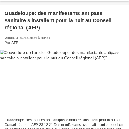
Guadeloupe: des manifestants antipass
sanitaire s'installent pour la nuit au Conseil
régional (AFP)
Publié le 26/12/2021 à 08:23
Par
AFP
Guadeloupe: des manifestants antipass sanitaire s'installent pour la nuit au
Conseil régional AFP, 23.12.21 Des manifestants ayant fait irruption jeudi en