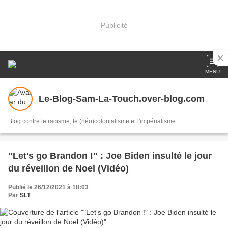
Publicité
MENU
Le-Blog-Sam-La-Touch.over-blog.com
Blog contre le racisme, le (néo)colonialisme et l'impérialisme
"Let's go Brandon !" : Joe Biden insulté le jour
du réveillon de Noel (Vidéo)
Publié le 26/12/2021 à 18:03
Par
SLT