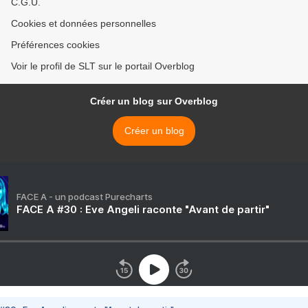
C.G.U.
Cookies et données personnelles
Préférences cookies
Voir le profil de SLT sur le portail Overblog
Créer un blog sur Overblog
Créer un blog
FACE A - un podcast Purecharts
FACE A #30 : Eve Angeli raconte "Avant de partir"