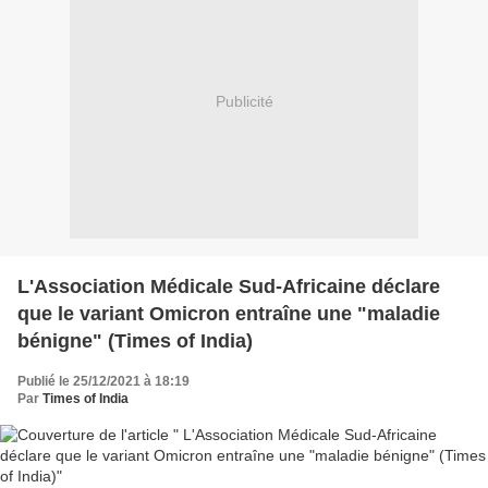
Publicité
L'Association Médicale Sud-Africaine déclare
que le variant Omicron entraîne une "maladie
bénigne" (Times of India)
Publié le 25/12/2021 à 18:19
Par
Times of India