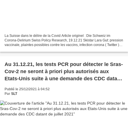
La Suisse dans le délire de la Covid Article originel : Die Schweiz im
Corona-Delirium Swiss Policy Research, 19.12.21 Skistar Lara Gut: pression
vaccinale, plaintes possibles contre les vaccins, infection corona ( Twitter )
Comment les fanatiques du...
Au 31.12.21, les tests PCR pour détecter le Sras-
Cov-2 ne seront à priori plus autorisés aux
Etats-Unis suite à une demande des CDC datant
de juillet 2021
Publié le 25/12/2021 à 04:52
Par
SLT