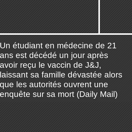
Un étudiant en médecine de 21
ans est décédé un jour après
avoir reçu le vaccin de J&J,
laissant sa famille dévastée alors
que les autorités ouvrent une
enquête sur sa mort (Daily Mail)