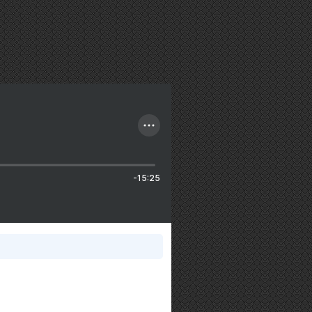
-15:25