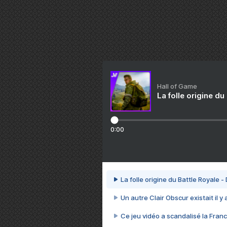
Hall of Game
La folle origine du
0:00
La folle origine du Battle Royale -
Un autre Clair Obscur existait il y
Ce jeu vidéo a scandalisé la Franc