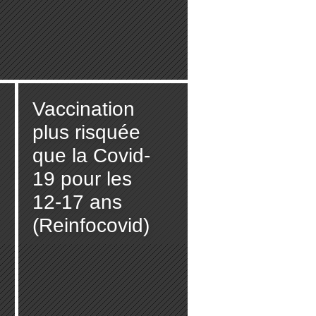
Vaccination
plus risquée
que la Covid-
19 pour les
12-17 ans
(Reinfocovid)