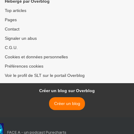
Hébergé par Overblog
Top articles
Pages
Contact
Signaler un abus
C.G.U.
Cookies et données personnelles
Préférences cookies
Voir le profil de SLT sur le portail Overblog
Créer un blog sur Overblog
Créer un blog
FACE A - un podcast Purecharts