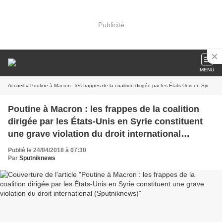
Publicité
MENU
Accueil
» Poutine à Macron : les frappes de la coalition dirigée par les États-Unis en Syrie constituent une grave violation du droit international (Sputniknews)
Poutine à Macron : les frappes de la coalition
dirigée par les États-Unis en Syrie constituent
une grave violation du droit international
(Sputniknews)
Publié le 24/04/2018 à 07:30
Par
Sputniknews