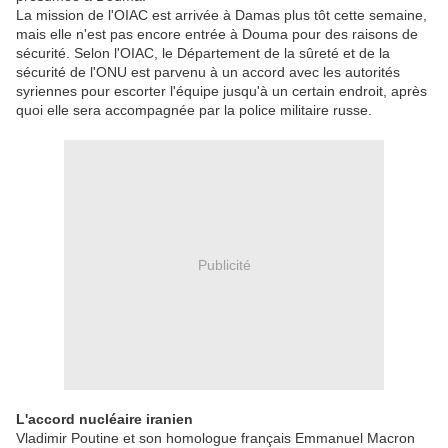
La mission de l'OIAC est arrivée à Damas plus tôt cette semaine,
mais elle n'est pas encore entrée à Douma pour des raisons de
sécurité. Selon l'OIAC, le Département de la sûreté et de la
sécurité de l'ONU est parvenu à un accord avec les autorités
syriennes pour escorter l'équipe jusqu'à un certain endroit, après
quoi elle sera accompagnée par la police militaire russe.
Publicité
L'accord nucléaire iranien
Vladimir Poutine et son homologue français Emmanuel Macron