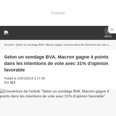
Publicité
MENU
Accueil
» Selon un sondage BVA, Macron gagne 4 points dans les intentions de vote avec 31% d'opinion favorable
Selon un sondage BVA, Macron gagne 4 points
dans les intentions de vote avec 31% d'opinion
favorable
Publié le 25/01/2019 à 17:40
Par
SLT