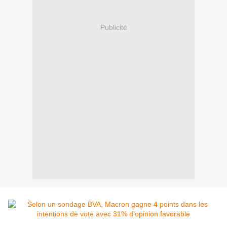
Publicité