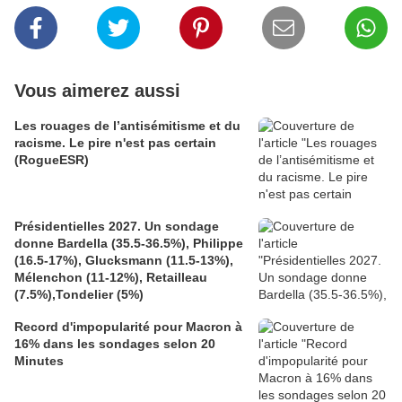
Vous aimerez aussi
Les rouages de l’antisémitisme et du
racisme. Le pire n'est pas certain
(RogueESR)
Présidentielles 2027. Un sondage
donne Bardella (35.5-36.5%), Philippe
(16.5-17%), Glucksmann (11.5-13%),
Mélenchon (11-12%), Retailleau
(7.5%),Tondelier (5%)
Record d'impopularité pour Macron à
16% dans les sondages selon 20
Minutes