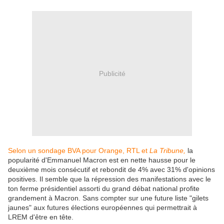
Publicité
Selon un sondage BVA pour Orange, RTL et
La Tribune,
la
popularité d'Emmanuel Macron est en nette hausse pour le
deuxième mois consécutif et rebondit de 4% avec 31% d'opinions
positives. Il semble que la répression des manifestations avec le
ton ferme présidentiel assorti du grand débat national profite
grandement à Macron. Sans compter sur une future liste "gilets
jaunes" aux futures élections européennes qui permettrait à
LREM d'être en tête.