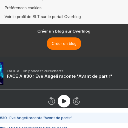
Préférences cookies
Voir le profil de SLT sur le portail Overblog
Créer un blog sur Overblog
Créer un blog
FACE A - un podcast Purecharts
FACE A #30 : Eve Angeli raconte "Avant de partir"
#30 : Eve Angeli raconte "Avant de partir"