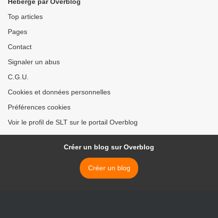
Hébergé par Overblog
Top articles
Pages
Contact
Signaler un abus
C.G.U.
Cookies et données personnelles
Préférences cookies
Voir le profil de SLT sur le portail Overblog
Créer un blog sur Overblog
Créer un blog