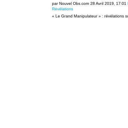
par Nouvel Obs.com
28 Avril 2019, 17:01
Révélations
« Le Grand Manipulateur » : révélations su