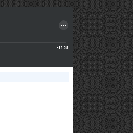
-15:25