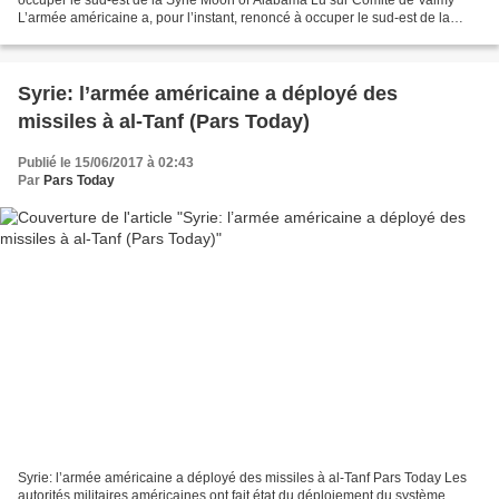
L’armée américaine a, pour l’instant, renoncé à occuper le sud-est de la
Syrie. Ses déclarations récentes,...
Syrie: l’armée américaine a déployé des
missiles à al-Tanf (Pars Today)
Publié le 15/06/2017 à 02:43
Par
Pars Today
Syrie: l’armée américaine a déployé des missiles à al-Tanf Pars Today Les
autorités militaires américaines ont fait état du déploiement du système