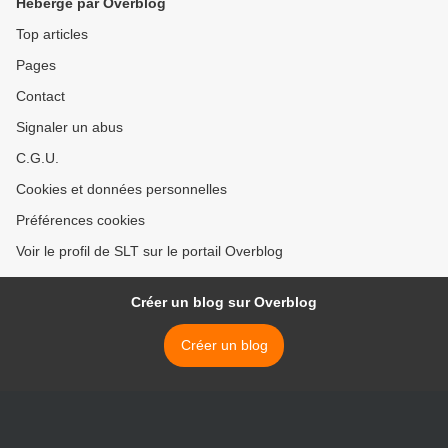
Hébergé par Overblog
Top articles
Pages
Contact
Signaler un abus
C.G.U.
Cookies et données personnelles
Préférences cookies
Voir le profil de SLT sur le portail Overblog
Créer un blog sur Overblog
Créer un blog