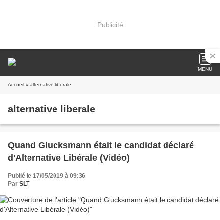
Publicité
MENU
Accueil
» alternative liberale
alternative liberale
Quand Glucksmann était le candidat déclaré
d'Alternative Libérale (Vidéo)
Publié le 17/05/2019 à 09:36
Par
SLT