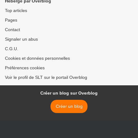
Hébergé par Overblog
Top articles
Pages
Contact
Signaler un abus
C.G.U.
Cookies et données personnelles
Préférences cookies
Voir le profil de SLT sur le portail Overblog
Créer un blog sur Overblog
Créer un blog