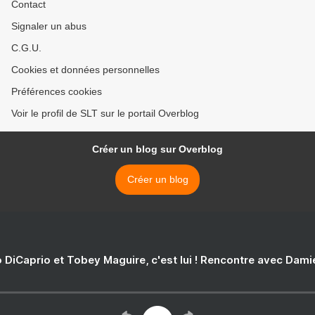
Contact
Signaler un abus
C.G.U.
Cookies et données personnelles
Préférences cookies
Voir le profil de SLT sur le portail Overblog
Créer un blog sur Overblog
Créer un blog
 DiCaprio et Tobey Maguire, c'est lui ! Rencontre avec Dam