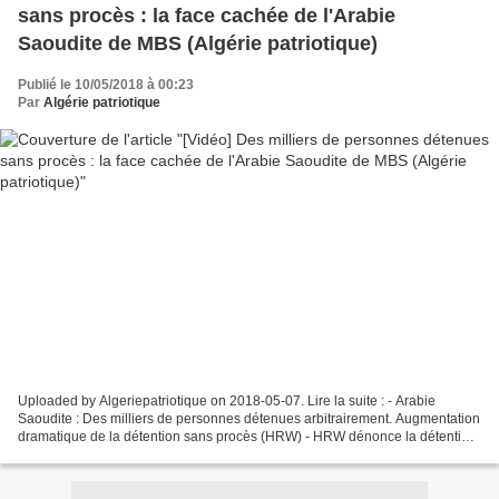
sans procès : la face cachée de l'Arabie
Saoudite de MBS (Algérie patriotique)
Publié le 10/05/2018 à 00:23
Par
Algérie patriotique
Uploaded by Algeriepatriotique on 2018-05-07. Lire la suite : - Arabie
Saoudite : Des milliers de personnes détenues arbitrairement. Augmentation
dramatique de la détention sans procès (HRW) - HRW dénonce la détention
de milliers de personnes sans procès...