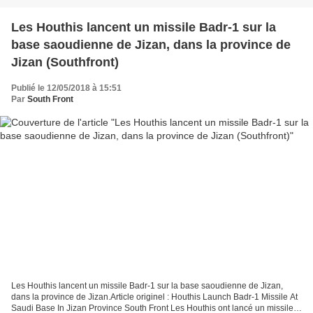
Les Houthis lancent un missile Badr-1 sur la
base saoudienne de Jizan, dans la province de
Jizan (Southfront)
Publié le 12/05/2018 à 15:51
Par
South Front
Les Houthis lancent un missile Badr-1 sur la base saoudienne de Jizan,
dans la province de Jizan.Article originel : Houthis Launch Badr-1 Missile At
Saudi Base In Jizan Province South Front Les Houthis ont lancé un missile