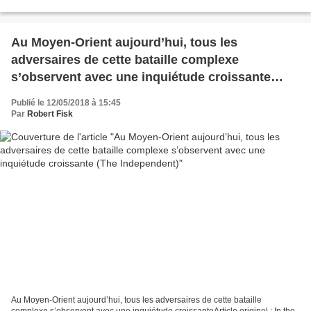
Badr-1 sur une base militaire...
Au Moyen-Orient aujourd’hui, tous les
adversaires de cette bataille complexe
s’observent avec une inquiétude croissante
(The Independent)
Publié le 12/05/2018 à 15:45
Par
Robert Fisk
Au Moyen-Orient aujourd’hui, tous les adversaires de cette bataille
complexe s’observent avec une inquiétude croissanteArticle originel : In the