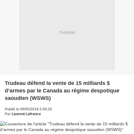
Publicité
Trudeau défend la vente de 15 milliards $
d’armes par le Canada au régime despotique
saoudien (WSWS)
Publié le 09/05/2018 à 08:26
Par
Laurent Lafrance