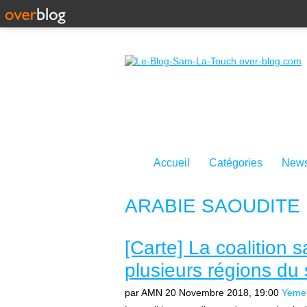
Accueil
Catégories
News
ARABIE SAOUDITE
[Carte] La coalition
plusieurs régions d
par AMN
20 Novembre 2018, 19:00
Yeme