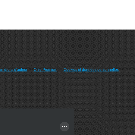
n droits d'auteur
Offre Premium
Cookies et données personnelles