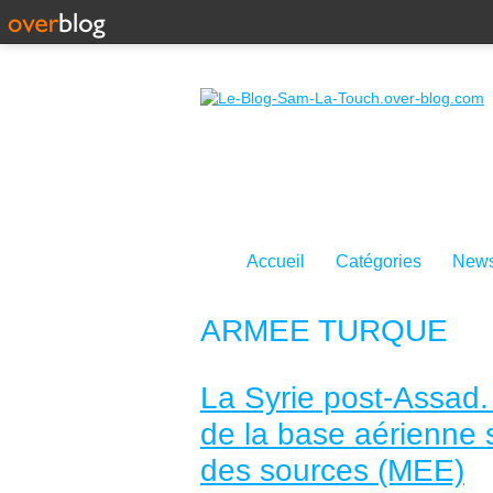
Accueil
Catégories
News
ARMEE TURQUE
La Syrie post-Assad.
de la base aérienne 
des sources (MEE)