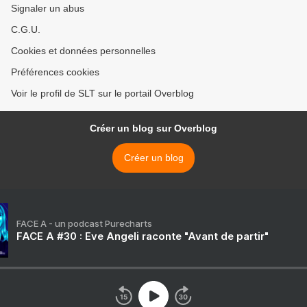
Signaler un abus
C.G.U.
Cookies et données personnelles
Préférences cookies
Voir le profil de SLT sur le portail Overblog
Créer un blog sur Overblog
Créer un blog
FACE A - un podcast Purecharts
FACE A #30 : Eve Angeli raconte "Avant de partir"