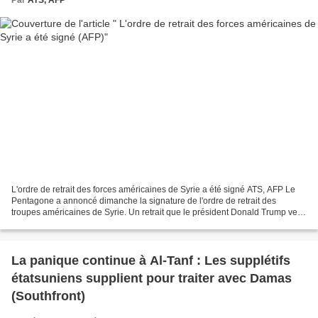
L'ordre de retrait des forces américaines de Syrie a été signé ATS, AFP Le
Pentagone a annoncé dimanche la signature de l'ordre de retrait des
troupes américaines de Syrie. Un retrait que le président Donald Trump veut
"lent et extrêmement coordonné"...
La panique continue à Al-Tanf : Les supplétifs
étatsuniens supplient pour traiter avec Damas
(Southfront)