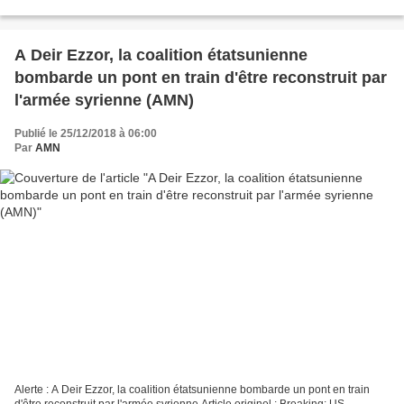
Front Le gouvernement syrien...
A Deir Ezzor, la coalition étatsunienne
bombarde un pont en train d'être reconstruit par
l'armée syrienne (AMN)
Publié le 25/12/2018 à 06:00
Par
AMN
Alerte : A Deir Ezzor, la coalition étatsunienne bombarde un pont en train
d'être reconstruit par l'armée syrienne Article originel : Breaking: US