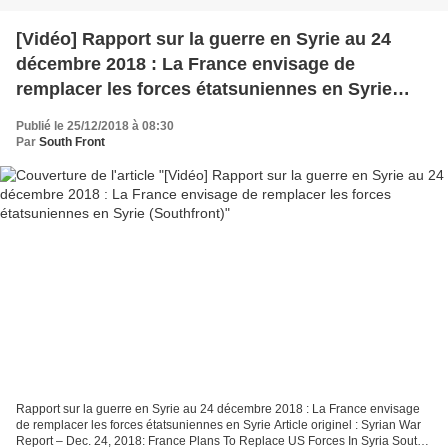
[Vidéo] Rapport sur la guerre en Syrie au 24
décembre 2018 : La France envisage de
remplacer les forces étatsuniennes en Syrie
(Southfront)
Publié le 25/12/2018 à 08:30
Par
South Front
Rapport sur la guerre en Syrie au 24 décembre 2018 : La France envisage
de remplacer les forces étatsuniennes en Syrie Article originel : Syrian War
Report – Dec. 24, 2018: France Plans To Replace US Forces In Syria South