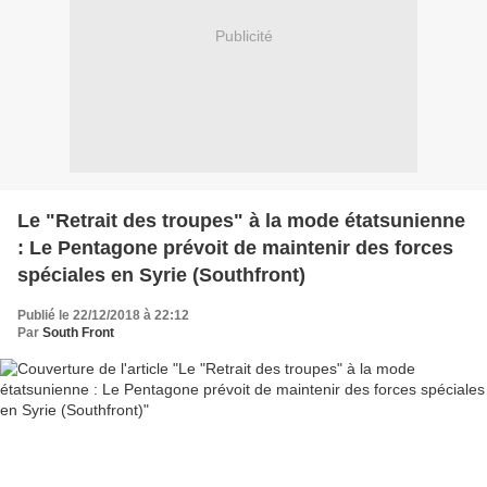
Publicité
Le "Retrait des troupes" à la mode étatsunienne
: Le Pentagone prévoit de maintenir des forces
spéciales en Syrie (Southfront)
Publié le 22/12/2018 à 22:12
Par
South Front