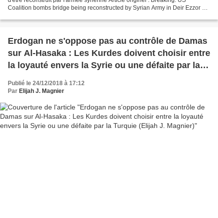
Coalition bombs bridge being reconstructed by Syrian Army in Deir Ezzor Al
Masdar News La coalition étatsunienne...
Erdogan ne s'oppose pas au contrôle de Damas
sur Al-Hasaka : Les Kurdes doivent choisir entre
la loyauté envers la Syrie ou une défaite par la
Turquie (Elijah J. Magnier)
Publié le 24/12/2018 à 17:12
Par
Elijah J. Magnier