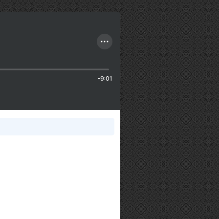
-9:01