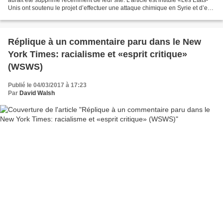
Unis ont soutenu le projet d’effectuer une attaque chimique en Syrie et d’en
rejeter la responsabilité...
Réplique à un commentaire paru dans le New
York Times: racialisme et «esprit critique»
(WSWS)
Publié le 04/03/2017 à 17:23
Par
David Walsh