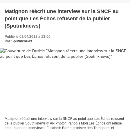
Matignon réécrit une interview sur la SNCF au
point que Les Échos refusent de la publier
(Sputniknews)
Publié le 03/04/2018 à 13:00
Par
Sputniknews
Matignon réécrit une interview sur la SNCF au point que Les Échos refusent
de la publier Sputniknews © AP Photo/ Francois Mori Les Échos ont refusé
de publier une interview d’Élisabeth Borne, ministre des Transports et