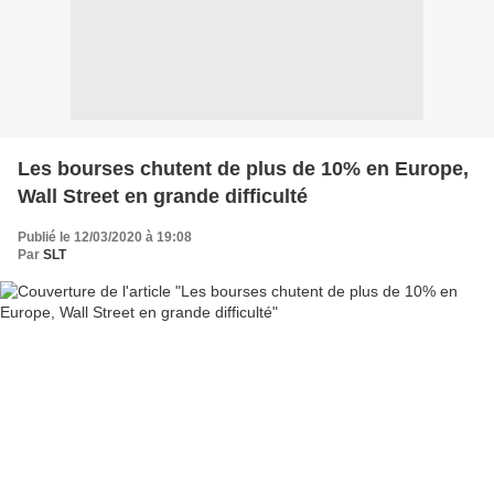
Les bourses chutent de plus de 10% en Europe,
Wall Street en grande difficulté
Publié le 12/03/2020 à 19:08
Par
SLT