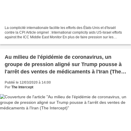
La complicité internationale facilite les efforts des États-Unis et d'Israël
contre la CPI Article originel : International complicity aids US-Israel efforts
against the ICC Middle East Monitor En plus de faire pression sur les
gouvernements pour qu'ils...
Au milieu de l'épidémie de coronavirus, un
groupe de pression aligné sur Trump pousse à
l'arrêt des ventes de médicaments à l'Iran (The
Intercept)
Publié le 12/03/2020 à 14:00
Par
The Intercept