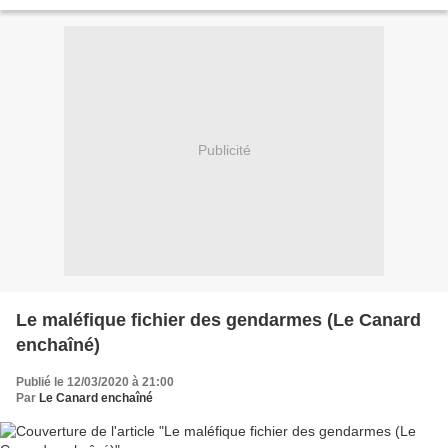
Photos) South Front Le ministère...
Publicité
Le maléfique fichier des gendarmes (Le Canard
enchaîné)
Publié le 12/03/2020 à 21:00
Par
Le Canard enchaîné