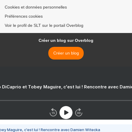
Cookies et données personnelles
Préférences cookies
Voir le profil de SLT sur le portail Overblog
Créer un blog sur Overblog
Créer un blog
 DiCaprio et Tobey Maguire, c'est lui ! Rencontre avec Dam
bey Maguire, c'est lui ! Rencontre avec Damien Witecka