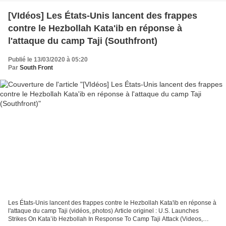
[VIdéos] Les États-Unis lancent des frappes
contre le Hezbollah Kata'ib en réponse à
l'attaque du camp Taji (Southfront)
Publié le 13/03/2020 à 05:20
Par
South Front
Les États-Unis lancent des frappes contre le Hezbollah Kata'ib en réponse à
l'attaque du camp Taji (vidéos, photos) Article originel : U.S. Launches
Strikes On Kata’ib Hezbollah In Response To Camp Taji Attack (Videos,